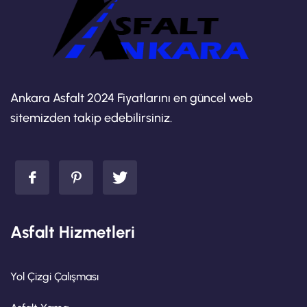
Ankara Asfalt 2024 Fiyatlarını en güncel web
sitemizden takip edebilirsiniz.
Asfalt Hizmetleri
Yol Çizgi Çalışması