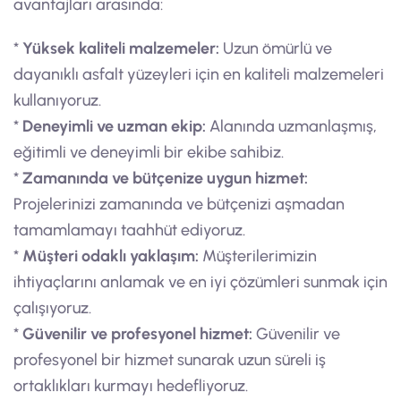
avantajları arasında:
*
Yüksek kaliteli malzemeler:
Uzun ömürlü ve
dayanıklı asfalt yüzeyleri için en kaliteli malzemeleri
kullanıyoruz.
*
Deneyimli ve uzman ekip:
Alanında uzmanlaşmış,
eğitimli ve deneyimli bir ekibe sahibiz.
*
Zamanında ve bütçenize uygun hizmet:
Projelerinizi zamanında ve bütçenizi aşmadan
tamamlamayı taahhüt ediyoruz.
*
Müşteri odaklı yaklaşım:
Müşterilerimizin
ihtiyaçlarını anlamak ve en iyi çözümleri sunmak için
çalışıyoruz.
*
Güvenilir ve profesyonel hizmet:
Güvenilir ve
profesyonel bir hizmet sunarak uzun süreli iş
ortaklıkları kurmayı hedefliyoruz.