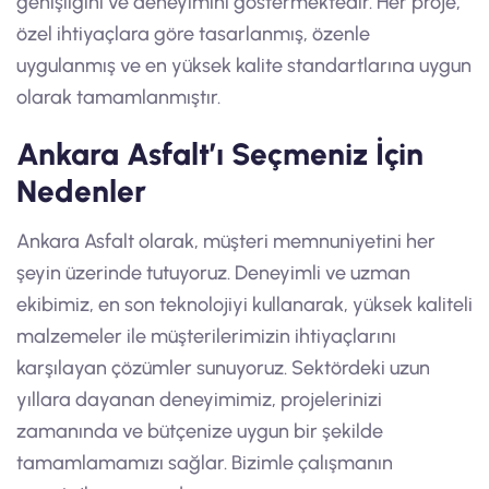
genişliğini ve deneyimini göstermektedir. Her proje,
özel ihtiyaçlara göre tasarlanmış, özenle
uygulanmış ve en yüksek kalite standartlarına uygun
olarak tamamlanmıştır.
Ankara Asfalt’ı Seçmeniz İçin
Nedenler
Ankara Asfalt olarak, müşteri memnuniyetini her
şeyin üzerinde tutuyoruz. Deneyimli ve uzman
ekibimiz, en son teknolojiyi kullanarak, yüksek kaliteli
malzemeler ile müşterilerimizin ihtiyaçlarını
karşılayan çözümler sunuyoruz. Sektördeki uzun
yıllara dayanan deneyimimiz, projelerinizi
zamanında ve bütçenize uygun bir şekilde
tamamlamamızı sağlar. Bizimle çalışmanın