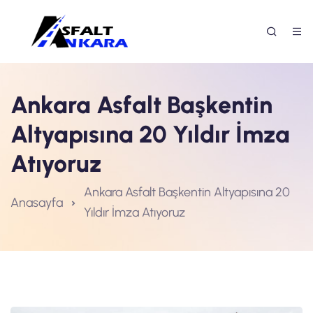
Ankara Asfalt Başkentin
Altyapısına 20 Yıldır İmza
Atıyoruz
Ankara Asfalt Başkentin Altyapısına 20
Anasayfa
Yıldır İmza Atıyoruz