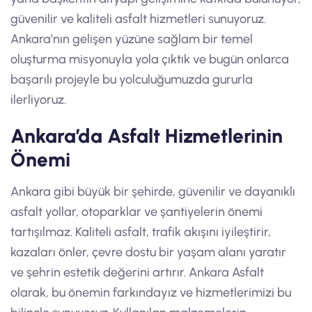
güvenilir ve kaliteli asfalt hizmetleri sunuyoruz.
Ankara’nın gelişen yüzüne sağlam bir temel
oluşturma misyonuyla yola çıktık ve bugün onlarca
başarılı projeyle bu yolculuğumuzda gururla
ilerliyoruz.
Ankara’da Asfalt Hizmetlerinin
Önemi
Ankara gibi büyük bir şehirde, güvenilir ve dayanıklı
asfalt yollar, otoparklar ve şantiyelerin önemi
tartışılmaz. Kaliteli asfalt, trafik akışını iyileştirir,
kazaları önler, çevre dostu bir yaşam alanı yaratır
ve şehrin estetik değerini artırır. Ankara Asfalt
olarak, bu önemin farkındayız ve hizmetlerimizi bu