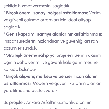
şekilde hizmet vermesini sağladık.
*
Birçok önemli sanayi bölgesi asfaltlaması:
Verimli
ve güvenli çalışma ortamları için ideal altyapı
sağladık.
*
Geniş kapsamlı şantiye alanlarının asfaltlanması:
İnşaat süreçlerini hızlandıran ve güvenliği artıran
çözümler sunduk.
*
Stratejik öneme sahip yol projeleri:
Şehrin ulaşım
ağının daha verimli ve güvenli hale getirilmesine
katkıda bulunduk.
*
Birçok alışveriş merkezi ve benzeri ticari alanın
asfaltlanması:
Modern ve güvenli kullanım alanları
yaratılmasına destek verdik.
Bu projeler, Ankara Asfalt’ın uzmanlık alanının