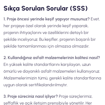
Sıkça Sorulan Sorular (SSS)
1. Proje öncesi yerinde keşif yapıyor musunuz?
Evet,
her projeye özel olarak yerinde keşif yaparak,
projenin ihtiyaçlarını ve özelliklerini detaylı bir
şekilde inceliyoruz. Bu keşifler, projenin başarılı bir
şekilde tamamlanması için olmazsa olmazdır.
2. Kullandığınız asfalt malzemelerinin kalitesi nasıl?
En yüksek kalite standartlarını karşılayan, uzun
ömürlü ve dayanıklı asfalt malzemeleri kullanıyoruz.
Malzemelerimizin tümü, gerekli kalite standartlarına
uygun olarak sertifikalandırılmıştır.
3. Proje süreciniz nasıl işliyor?
Proje süreçlerimiz,
şeffaflık ve açık iletişim prensibiyle yönetilir. Her