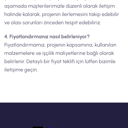
aşamada müşterilerimizle düzenli olarak iletişim
halinde kalarak, projenin ilerlemesini takip edebilir
ve olası sorunları önceden tespit edebiliriz.
4. Fiyatlandırmanız nasıl belirleniyor?
Fiyatlandırmamız, projenin kapsamına, kullanılan
malzemelere ve işçilik maliyetlerine bağlı olarak
belirlenir. Detaylı bir fiyat teklifi için lütfen bizimle
iletişime geçin.