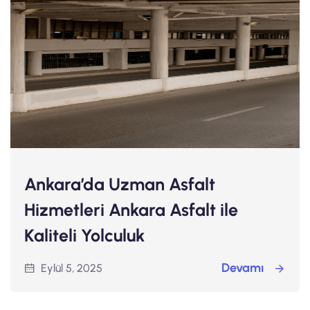
Ankara’da Uzman Asfalt
Hizmetleri Ankara Asfalt ile
Kaliteli Yolculuk
Devamı
Eylül 5, 2025