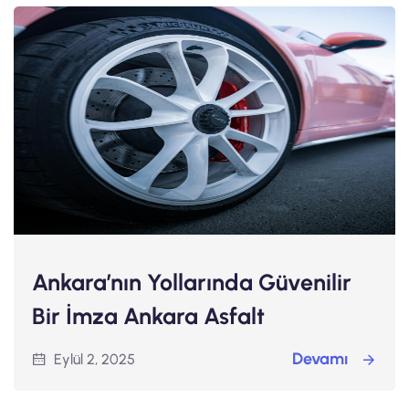
Ankara’nın Yollarında Güvenilir
Bir İmza Ankara Asfalt
Devamı
Eylül 2, 2025