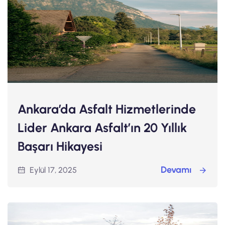
Ankara’da Asfalt Hizmetlerinde
Lider Ankara Asfalt’ın 20 Yıllık
Başarı Hikayesi
Devamı
Eylül 17, 2025