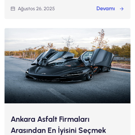
Devamı
Ağustos 26, 2025
Ankara Asfalt Firmaları
Arasından En İyisini Seçmek