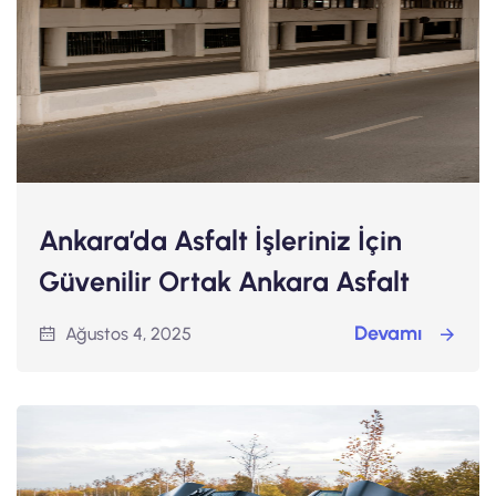
Ankara’da Asfalt İşleriniz İçin
Güvenilir Ortak Ankara Asfalt
Devamı
Ağustos 4, 2025