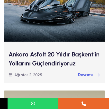
Ankara Asfalt 20 Yıldır Başkent’in
Yollarını Güçlendiriyoruz
Devamı
Ağustos 2, 2025
↓