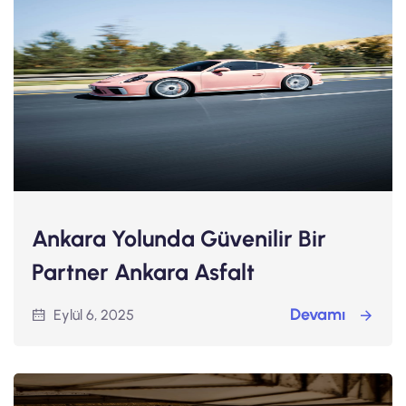
Ankara Yolunda Güvenilir Bir
Partner Ankara Asfalt
Devamı
Eylül 6, 2025