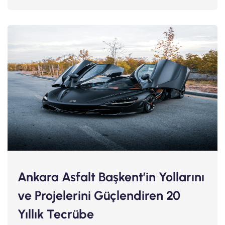
Ankara Asfalt Başkent’in Yollarını
ve Projelerini Güçlendiren 20
Yıllık Tecrübe