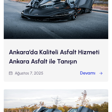
Ankara’da Kaliteli Asfalt Hizmeti
Ankara Asfalt ile Tanışın
Devamı
Ağustos 7, 2025