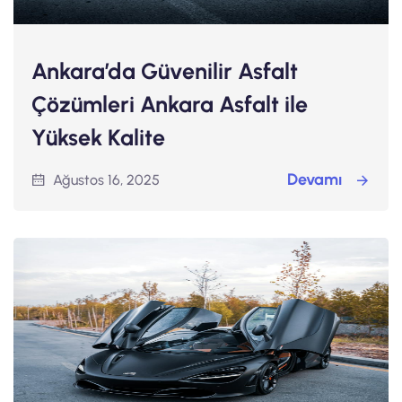
Ankara’da Güvenilir Asfalt
Çözümleri Ankara Asfalt ile
Yüksek Kalite
Devamı
Ağustos 16, 2025