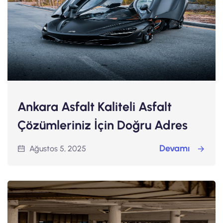
Ankara Asfalt Kaliteli Asfalt
Çözümleriniz İçin Doğru Adres
Devamı
Ağustos 5, 2025