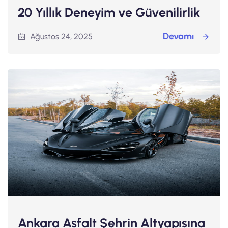
20 Yıllık Deneyim ve Güvenilirlik
Devamı
Ağustos 24, 2025
Ankara Asfalt Şehrin Altyapısına