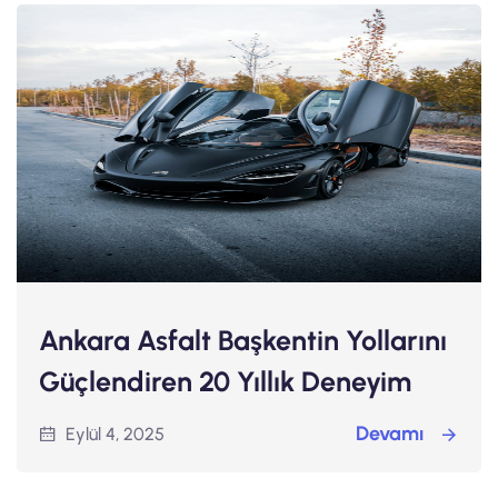
Ankara Asfalt Başkentin Yollarını
Güçlendiren 20 Yıllık Deneyim
Devamı
Eylül 4, 2025