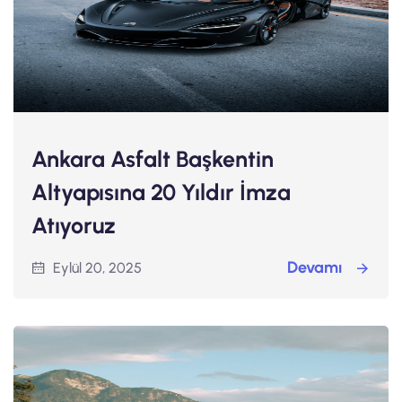
Ankara Asfalt Başkentin
Altyapısına 20 Yıldır İmza
Atıyoruz
Devamı
Eylül 20, 2025