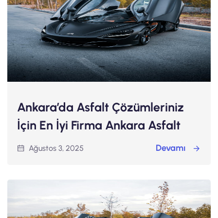
Ankara’da Asfalt Çözümleriniz
İçin En İyi Firma Ankara Asfalt
Devamı
Ağustos 3, 2025