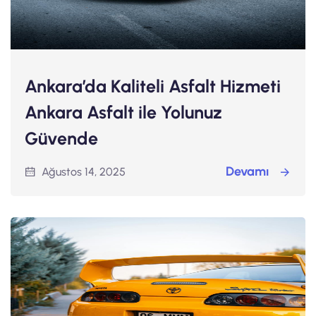
Ankara’da Kaliteli Asfalt Hizmeti
Ankara Asfalt ile Yolunuz
Güvende
Devamı
Ağustos 14, 2025