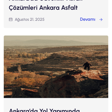
Çözümleri Ankara Asfalt
Devamı
Ağustos 21, 2025
Ankara’da Yol Yapımında