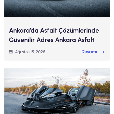
Ankara’da Asfalt Çözümlerinde
Güvenilir Adres Ankara Asfalt
Devamı
Ağustos 15, 2025