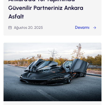
Güvenilir Partneriniz Ankara
Asfalt
Devamı
Ağustos 20, 2025