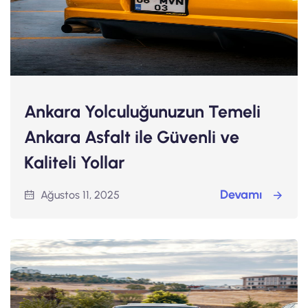
Ankara Yolculuğunuzun Temeli
Ankara Asfalt ile Güvenli ve
Kaliteli Yollar
Devamı
Ağustos 11, 2025