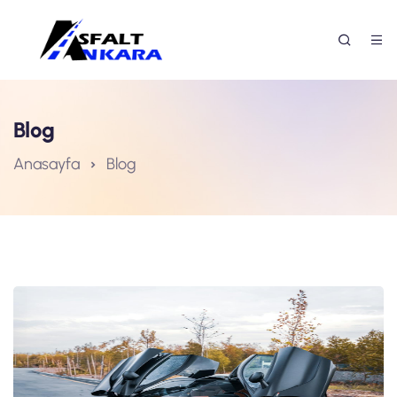
Blog
Anasayfa
Blog