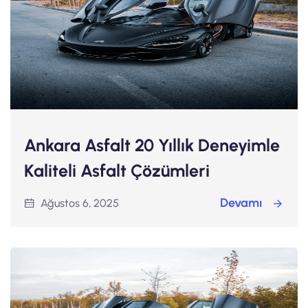
Ankara Asfalt 20 Yıllık Deneyimle
Kaliteli Asfalt Çözümleri
Devamı
Ağustos 6, 2025