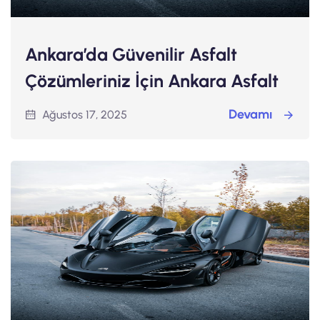
Ankara’da Güvenilir Asfalt
Çözümleriniz İçin Ankara Asfalt
Devamı
Ağustos 17, 2025