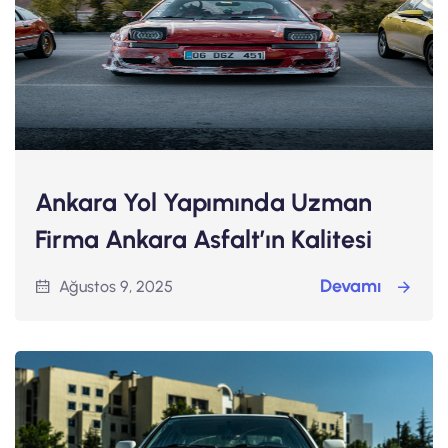
Ankara Yol Yapımında Uzman
Firma Ankara Asfalt’ın Kalitesi
Devamı
Ağustos 9, 2025