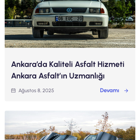
Ankara’da Kaliteli Asfalt Hizmeti
Ankara Asfalt’ın Uzmanlığı
Devamı
Ağustos 8, 2025