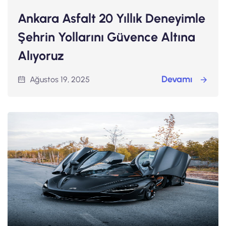
Ankara Asfalt 20 Yıllık Deneyimle
Şehrin Yollarını Güvence Altına
Alıyoruz
Devamı
Ağustos 19, 2025