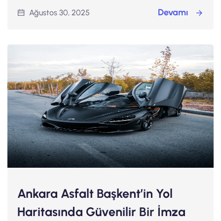
Devamı
Ağustos 30, 2025
Ankara Asfalt Başkent’in Yol
Haritasında Güvenilir Bir İmza