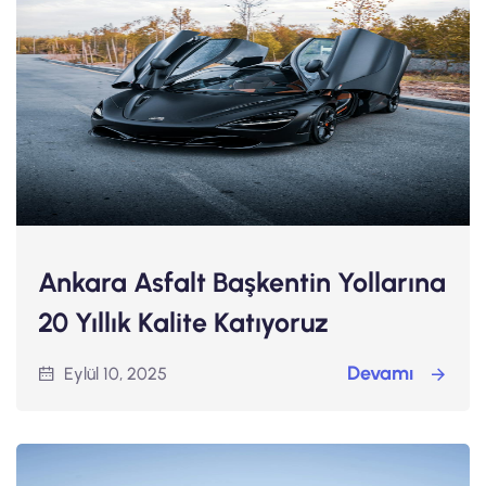
Ankara Asfalt Başkentin Yollarına
20 Yıllık Kalite Katıyoruz
Devamı
Eylül 10, 2025