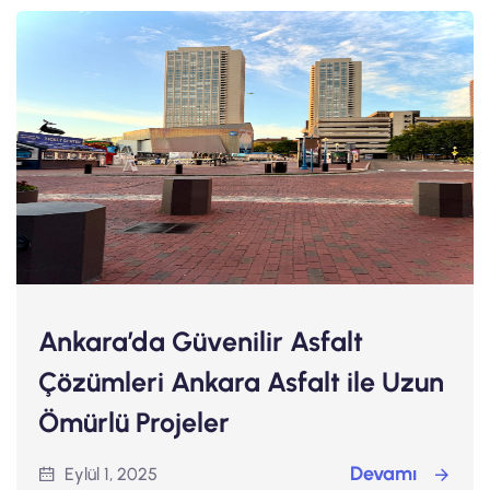
Ankara’da Güvenilir Asfalt
Çözümleri Ankara Asfalt ile Uzun
Ömürlü Projeler
Devamı
Eylül 1, 2025