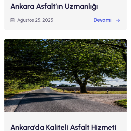
Ankara Asfalt’ın Uzmanlığı
Devamı
Ağustos 25, 2025
Ankara’da Kaliteli Asfalt Hizmeti