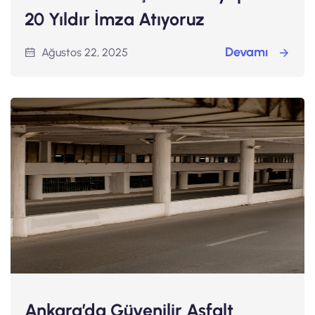
20 Yıldır İmza Atıyoruz
Devamı
Ağustos 22, 2025
Ankara’da Güvenilir Asfalt