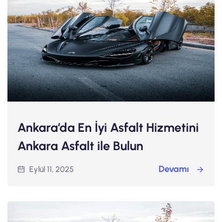
Ankara’da En İyi Asfalt Hizmetini
Ankara Asfalt ile Bulun
Devamı
Eylül 11, 2025