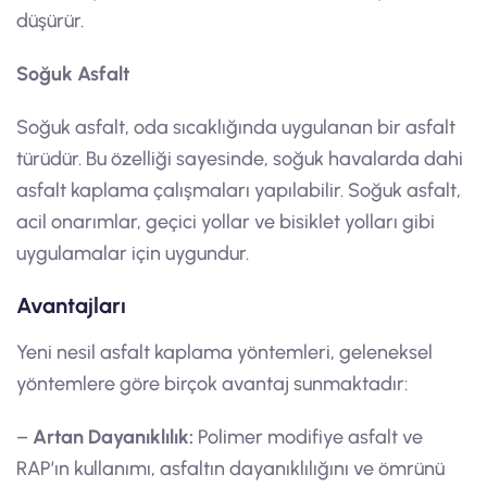
düşürür.
Soğuk Asfalt
Soğuk asfalt, oda sıcaklığında uygulanan bir asfalt
türüdür. Bu özelliği sayesinde, soğuk havalarda dahi
asfalt kaplama çalışmaları yapılabilir. Soğuk asfalt,
acil onarımlar, geçici yollar ve bisiklet yolları gibi
uygulamalar için uygundur.
Avantajları
Yeni nesil asfalt kaplama yöntemleri, geleneksel
yöntemlere göre birçok avantaj sunmaktadır:
–
Artan Dayanıklılık:
Polimer modifiye asfalt ve
RAP’ın kullanımı, asfaltın dayanıklılığını ve ömrünü