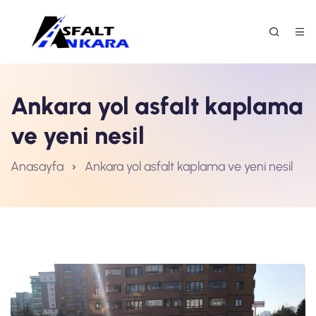
Ankara yol asfalt kaplama
ve yeni nesil
Anasayfa
Ankara yol asfalt kaplama ve yeni nesil