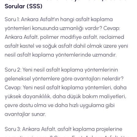
Sorular (SSS)
Soru 1: Ankara Asfalt’ın hangi asfalt kaplama
yöntemleri konusunda uzmanlığı vardır? Cevap:
Ankara Asfalt, polimer modifiye asfalt, reclaimed
asfalt kastel ve soğuk asfalt dahil olmak üzere yeni
nesil asfalt kaplama yöntemlerinde uzmandır.
Soru 2: Yeni nesil asfalt kaplama yöntemlerinin
geleneksel yöntemlere göre avantajları nelerdir?
Cevap: Yeni nesil asfalt kaplama yöntemleri, daha
yüksek dayanıklılık, daha düşük bakım maliyetleri,
çevre dostu olma ve daha hızlı uygulama gibi
avantajlar sunar.
Soru 3: Ankara Asfalt, asfalt kaplama projelerine