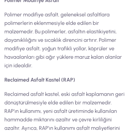
Polimer Modifiye Asfalt
Polimer modifiye asfalt, geleneksel asfaltlara
polimerlerin eklenmesiyle elde edilen bir
malzemedir. Bu polimerler, asfaltın elastikiyetini,
dayanıklılığını ve sıcaklık direncini artırır. Polimer
modifiye asfalt, yoğun trafikli yollar, köprüler ve
havaalanları gibi ağır yüklere maruz kalan alanlar
için idealdir.
Reclaimed Asfalt Kastel (RAP)
Reclaimed asfalt kastel, eski asfalt kaplamanın geri
dönüştürülmesiyle elde edilen bir malzemedir.
RAP’ın kullanımı, yeni asfalt üretiminde kullanılan
hammadde miktarını azaltır ve çevre kirliliğini
azaltır. Ayrıca, RAP’ın kullanımı asfalt maliyetlerini