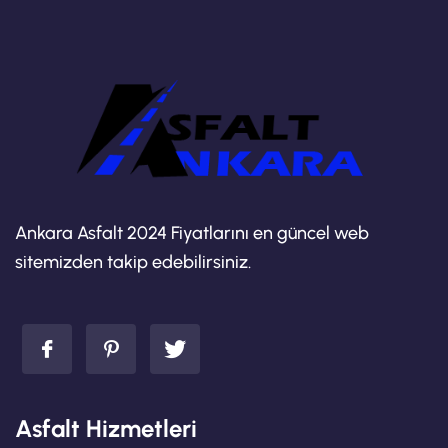
Ankara Asfalt 2024 Fiyatlarını en güncel web
sitemizden takip edebilirsiniz.
Asfalt Hizmetleri