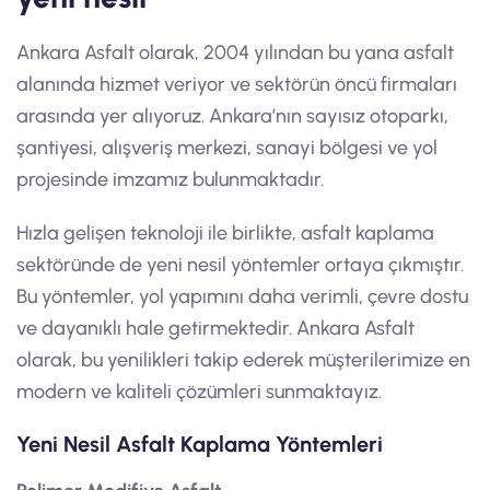
Ankara Asfalt olarak, 2004 yılından bu yana asfalt
alanında hizmet veriyor ve sektörün öncü firmaları
arasında yer alıyoruz. Ankara’nın sayısız otoparkı,
şantiyesi, alışveriş merkezi, sanayi bölgesi ve yol
projesinde imzamız bulunmaktadır.
Hızla gelişen teknoloji ile birlikte, asfalt kaplama
sektöründe de yeni nesil yöntemler ortaya çıkmıştır.
Bu yöntemler, yol yapımını daha verimli, çevre dostu
ve dayanıklı hale getirmektedir. Ankara Asfalt
olarak, bu yenilikleri takip ederek müşterilerimize en
modern ve kaliteli çözümleri sunmaktayız.
Yeni Nesil Asfalt Kaplama Yöntemleri