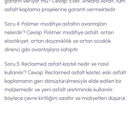
garanti veriyor mu? Cevap: Evet, Ankara Asfalt, tüm
asfalt kaplama projelerine garanti vermektedir.
Soru 4: Polimer modifiye asfaltın avantajları
nelerdir? Cevap: Polimer modifiye asfalt, artan
elastikiyet, artan dayanıklılık ve artan sıcaklık
direnci gibi avantajlara sahiptir.
Soru 5: Reclaimed asfalt kastel nedir ve nasıl
kullanılır? Cevap: Reclaimed asfalt kastel, eski asfalt
kaplamanın geri dönüştürülmesiyle elde edilen bir
malzemedir ve yeni asfalt üretiminde kullanılır,
böylece çevre kirliliğini azaltır ve maliyetleri düşürür.