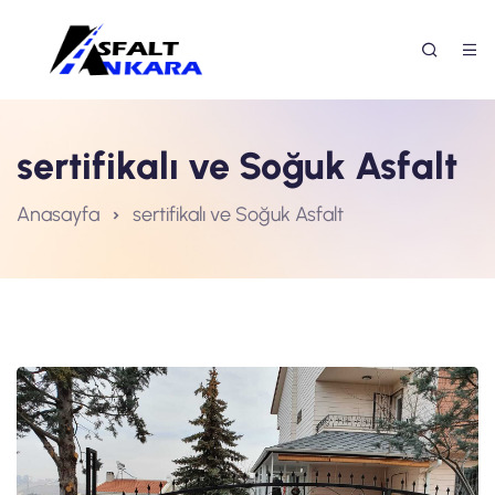
sertifikalı ve Soğuk Asfalt
Anasayfa
sertifikalı ve Soğuk Asfalt