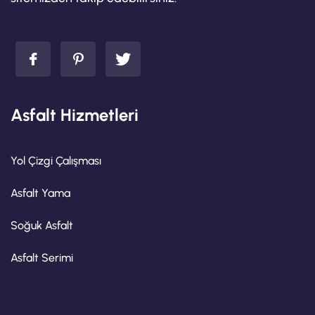
Asfalt Hizmetleri
Yol Çizgi Çalışması
Asfalt Yama
Soğuk Asfalt
Asfalt Serimi