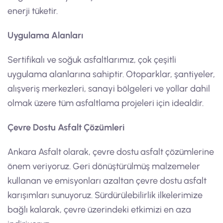
enerji tüketir.
Uygulama Alanları
Sertifikalı ve soğuk asfaltlarımız, çok çeşitli
uygulama alanlarına sahiptir. Otoparklar, şantiyeler,
alışveriş merkezleri, sanayi bölgeleri ve yollar dahil
olmak üzere tüm asfaltlama projeleri için idealdir.
Çevre Dostu Asfalt Çözümleri
Ankara Asfalt olarak, çevre dostu asfalt çözümlerine
önem veriyoruz. Geri dönüştürülmüş malzemeler
kullanan ve emisyonları azaltan çevre dostu asfalt
karışımları sunuyoruz. Sürdürülebilirlik ilkelerimize
bağlı kalarak, çevre üzerindeki etkimizi en aza