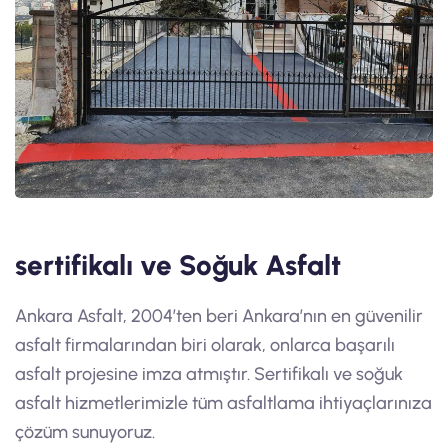
sertifikalı ve Soğuk Asfalt
Ankara Asfalt, 2004’ten beri Ankara’nın en güvenilir
asfalt firmalarından biri olarak, onlarca başarılı
asfalt projesine imza atmıştır. Sertifikalı ve soğuk
asfalt hizmetlerimizle tüm asfaltlama ihtiyaçlarınıza
çözüm sunuyoruz.