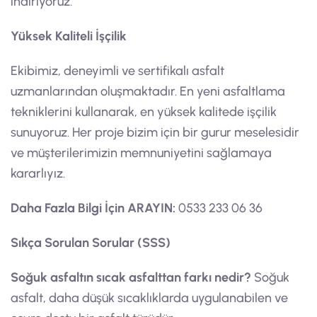
indiriyoruz.
Yüksek Kaliteli İşçilik
Ekibimiz, deneyimli ve sertifikalı asfalt
uzmanlarından oluşmaktadır. En yeni asfaltlama
tekniklerini kullanarak, en yüksek kalitede işçilik
sunuyoruz. Her proje bizim için bir gurur meselesidir
ve müşterilerimizin memnuniyetini sağlamaya
kararlıyız.
Daha Fazla Bilgi İçin ARAYIN:
0533 233 06 36
Sıkça Sorulan Sorular (SSS)
Soğuk asfaltın sıcak asfalttan farkı nedir?
Soğuk
asfalt, daha düşük sıcaklıklarda uygulanabilen ve