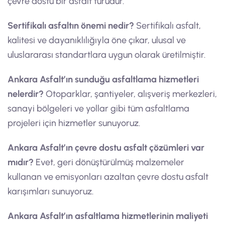
çevre dostu bir asfalt türüdür.
Sertifikalı asfaltın önemi nedir?
Sertifikalı asfalt,
kalitesi ve dayanıklılığıyla öne çıkar, ulusal ve
uluslararası standartlara uygun olarak üretilmiştir.
Ankara Asfalt’ın sunduğu asfaltlama hizmetleri
nelerdir?
Otoparklar, şantiyeler, alışveriş merkezleri,
sanayi bölgeleri ve yollar gibi tüm asfaltlama
projeleri için hizmetler sunuyoruz.
Ankara Asfalt’ın çevre dostu asfalt çözümleri var
mıdır?
Evet, geri dönüştürülmüş malzemeler
kullanan ve emisyonları azaltan çevre dostu asfalt
karışımları sunuyoruz.
Ankara Asfalt’ın asfaltlama hizmetlerinin maliyeti