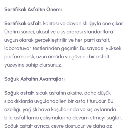
Sertifikalı Asfaltın Önemi
Sertifikalı asfalt
, kalitesi ve dayanıklılığıyla öne çıkar.
Üretim süreci, ulusal ve uluslararası standartlara
uygun olarak gerçekleştirilir ve her parti asfalt,
laboratuvar testlerinden geçirilir. Bu sayede, yüksek
performanslı, uzun ömürlü ve güvenli bir asfalt
yüzeyine sahip olursunuz.
Soğuk Asfaltın Avantajları
Soğuk asfalt
, sıcak asfaltın aksine, daha düşük
sıcaklıklarda uygulanabilen bir asfalt türüdür. Bu
özelliği, yağışlı hava koşullarında ve kış aylarında
bile asfaltlama çalışmalarına devam etmeyi sağlar.
Soğuk asfalt ayrıca, çevre dostudur ve daha az