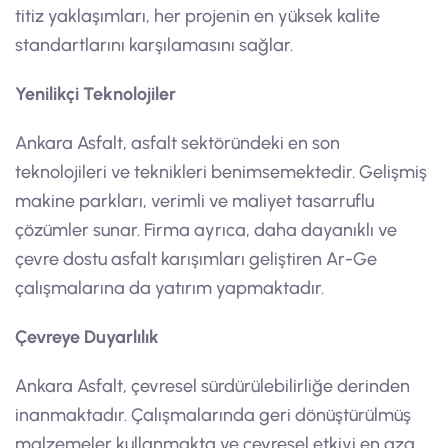
titiz yaklaşımları, her projenin en yüksek kalite
standartlarını karşılamasını sağlar.
Yenilikçi Teknolojiler
Ankara Asfalt, asfalt sektöründeki en son
teknolojileri ve teknikleri benimsemektedir. Gelişmiş
makine parkları, verimli ve maliyet tasarruflu
çözümler sunar. Firma ayrıca, daha dayanıklı ve
çevre dostu asfalt karışımları geliştiren Ar-Ge
çalışmalarına da yatırım yapmaktadır.
Çevreye Duyarlılık
Ankara Asfalt, çevresel sürdürülebilirliğe derinden
inanmaktadır. Çalışmalarında geri dönüştürülmüş
malzemeler kullanmakta ve çevresel etkiyi en aza