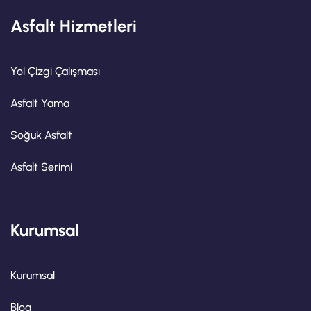
Asfalt Hizmetleri
Yol Çizgi Çalışması
Asfalt Yama
Soğuk Asfalt
Asfalt Serimi
Kurumsal
Kurumsal
Blog