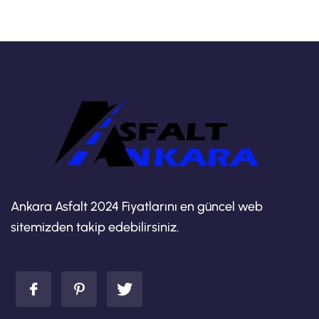
Ankara Asfalt 2024 Fiyatlarını en güncel web
sitemizden takip edebilirsiniz.