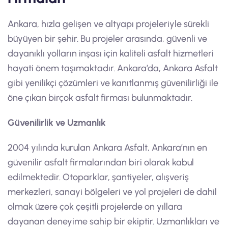
Ankara, hızla gelişen ve altyapı projeleriyle sürekli
büyüyen bir şehir. Bu projeler arasında, güvenli ve
dayanıklı yolların inşası için kaliteli asfalt hizmetleri
hayati önem taşımaktadır. Ankara’da, Ankara Asfalt
gibi yenilikçi çözümleri ve kanıtlanmış güvenilirliği ile
öne çıkan birçok asfalt firması bulunmaktadır.
Güvenilirlik ve Uzmanlık
2004 yılında kurulan Ankara Asfalt, Ankara’nın en
güvenilir asfalt firmalarından biri olarak kabul
edilmektedir. Otoparklar, şantiyeler, alışveriş
merkezleri, sanayi bölgeleri ve yol projeleri de dahil
olmak üzere çok çeşitli projelerde on yıllara
dayanan deneyime sahip bir ekiptir. Uzmanlıkları ve