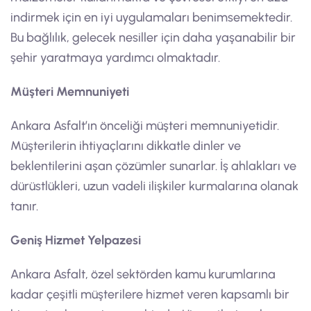
indirmek için en iyi uygulamaları benimsemektedir.
Bu bağlılık, gelecek nesiller için daha yaşanabilir bir
şehir yaratmaya yardımcı olmaktadır.
Müşteri Memnuniyeti
Ankara Asfalt’ın önceliği müşteri memnuniyetidir.
Müşterilerin ihtiyaçlarını dikkatle dinler ve
beklentilerini aşan çözümler sunarlar. İş ahlakları ve
dürüstlükleri, uzun vadeli ilişkiler kurmalarına olanak
tanır.
Geniş Hizmet Yelpazesi
Ankara Asfalt, özel sektörden kamu kurumlarına
kadar çeşitli müşterilere hizmet veren kapsamlı bir