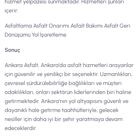
hizmet yelpazesi sunmaktadır. Hizmetleri şunları
içerir:
Asfaltlama Asfalt Onarımı Asfalt Bakımı Asfalt Geri
Dönüşümü Yol İşaretleme
Sonuç
Ankara Asfalt, Ankara’da asfalt hizmetleri arayanlar
için güvenilir ve yenilikçi bir seçenektir. Uzmanlıkları,
çevresel sürdürülebilirliğe bağlılıkları ve müşteri
odaklılıkları, onları sektörün liderlerinden biri haline
getirmektedir. Ankara’nın yol altyapısını güvenli ve
dayanıklı hale getirme taahhütleriyle, gelecek
nesiller için daha iyi bir şehir yaratmaya devam
edeceklerdir.