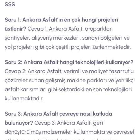
SSS
Soru 1: Ankara Asfalt’ın en çok hangi projeleri
üstlenir?
Cevap 1: Ankara Asfalt, otoparklar,
şantiyeler, alışveriş merkezleri, sanayi bölgeleri ve
yol projeleri gibi çok çeşitli projeleri üstlenmektedir.
Soru 2: Ankara Asfalt hangi teknolojileri kullanıyor?
Cevap 2: Ankara Asfalt, verimli ve maliyet tasarruflu
çözümler sunan gelişmiş makine parkları ve yenilikçi
asfalt karışımları gibi sektördeki en son teknolojileri
kullanmaktadır.
Soru 3: Ankara Asfalt çevreye nasıl katkıda
bulunuyor?
Cevap 3: Ankara Asfalt, geri
dönüştürülmüş malzemeler kullanmakta ve çevresel