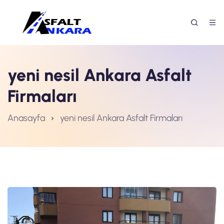
yeni nesil Ankara Asfalt
Firmaları
Anasayfa
yeni nesil Ankara Asfalt Firmaları