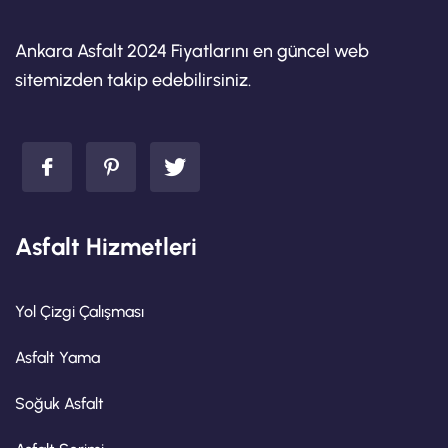
Ankara Asfalt 2024 Fiyatlarını en güncel web
sitemizden takip edebilirsiniz.
Asfalt Hizmetleri
Yol Çizgi Çalışması
Asfalt Yama
Soğuk Asfalt