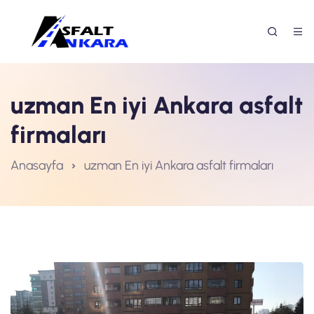
uzman En iyi Ankara asfalt
firmaları
Anasayfa
uzman En iyi Ankara asfalt firmaları