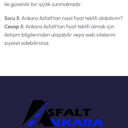
ile güvenilir bir işçilik sunmaktadır.
Soru 5:
Ankara Asfalt’tan nasıl fiyat teklifi alabilirim?
Cevap 5:
Ankara Asfalt’tan fiyat teklifi almak için
iletişim bilgilerinden ulaşabilir veya web sitelerini
ziyaret edebilirsiniz.