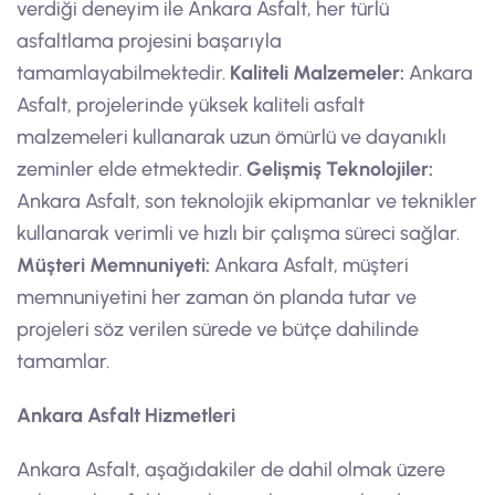
verdiği deneyim ile Ankara Asfalt, her türlü
asfaltlama projesini başarıyla
tamamlayabilmektedir.
Kaliteli Malzemeler:
Ankara
Asfalt, projelerinde yüksek kaliteli asfalt
malzemeleri kullanarak uzun ömürlü ve dayanıklı
zeminler elde etmektedir.
Gelişmiş Teknolojiler:
Ankara Asfalt, son teknolojik ekipmanlar ve teknikler
kullanarak verimli ve hızlı bir çalışma süreci sağlar.
Müşteri Memnuniyeti:
Ankara Asfalt, müşteri
memnuniyetini her zaman ön planda tutar ve
projeleri söz verilen sürede ve bütçe dahilinde
tamamlar.
Ankara Asfalt Hizmetleri
Ankara Asfalt, aşağıdakiler de dahil olmak üzere