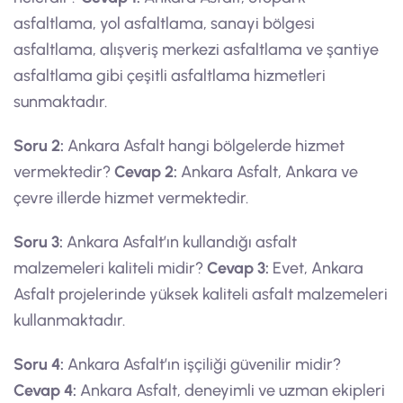
asfaltlama, yol asfaltlama, sanayi bölgesi
asfaltlama, alışveriş merkezi asfaltlama ve şantiye
asfaltlama gibi çeşitli asfaltlama hizmetleri
sunmaktadır.
Soru 2:
Ankara Asfalt hangi bölgelerde hizmet
vermektedir?
Cevap 2:
Ankara Asfalt, Ankara ve
çevre illerde hizmet vermektedir.
Soru 3:
Ankara Asfalt’ın kullandığı asfalt
malzemeleri kaliteli midir?
Cevap 3:
Evet, Ankara
Asfalt projelerinde yüksek kaliteli asfalt malzemeleri
kullanmaktadır.
Soru 4:
Ankara Asfalt’ın işçiliği güvenilir midir?
Cevap 4:
Ankara Asfalt, deneyimli ve uzman ekipleri