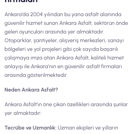
Ankara’da 2004 yılından bu yana asfalt alanında
güvenilir hizmet sunan Ankara Asfalt, sektörün önde
gelen oyuncuları arasında yer almaktadır.
Otoparklar, şantiyeler, alışveriş merkezleri, sanayi
bölgeleri ve yol projeleri gibi çok sayıda başarılı
çalışmaya imza atan Ankara Asfalt, kaliteli hizmet
anlayışı ile Ankara’nın en güvenilir asfalt firmaları
arasında gösterilmektedir.
Neden Ankara Asfalt?
Ankara Asfalt’ın öne çıkan özellikleri arasında şunlar
yer almaktadır:
Tecrübe ve Uzmanlık:
Uzman ekipleri ve yılların