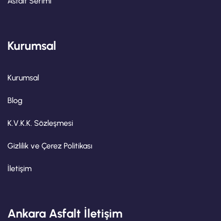
Asfalt Serimi
Kurumsal
Kurumsal
Blog
K.V.K.K. Sözleşmesi
Gizlilik ve Çerez Politikası
İletişim
Ankara Asfalt İletişim