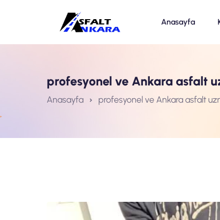
Anasayfa
profesyonel ve Ankara asfalt 
Anasayfa
profesyonel ve Ankara asfalt uz