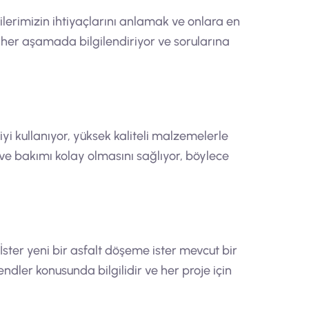
ilerimizin ihtiyaçlarını anlamak ve onlara en
i her aşamada bilgilendiriyor ve sorularına
jiyi kullanıyor, yüksek kaliteli malzemelerle
 ve bakımı kolay olmasını sağlıyor, böylece
 İster yeni bir asfalt döşeme ister mevcut bir
ndler konusunda bilgilidir ve her proje için