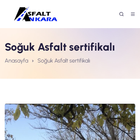
Soğuk Asfalt sertifikalı
Anasayfa
Soğuk Asfalt sertifikalı