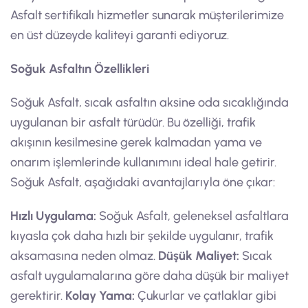
Asfalt sertifikalı hizmetler sunarak müşterilerimize
en üst düzeyde kaliteyi garanti ediyoruz.
Soğuk Asfaltın Özellikleri
Soğuk Asfalt, sıcak asfaltın aksine oda sıcaklığında
uygulanan bir asfalt türüdür. Bu özelliği, trafik
akışının kesilmesine gerek kalmadan yama ve
onarım işlemlerinde kullanımını ideal hale getirir.
Soğuk Asfalt, aşağıdaki avantajlarıyla öne çıkar:
Hızlı Uygulama:
Soğuk Asfalt, geleneksel asfaltlara
kıyasla çok daha hızlı bir şekilde uygulanır, trafik
aksamasına neden olmaz.
Düşük Maliyet:
Sıcak
asfalt uygulamalarına göre daha düşük bir maliyet
gerektirir.
Kolay Yama:
Çukurlar ve çatlaklar gibi