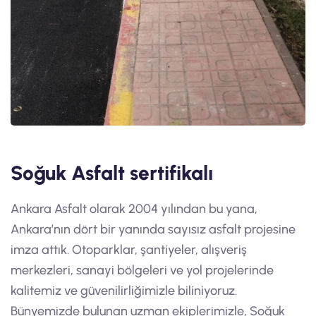
Soğuk Asfalt sertifikalı
Ankara Asfalt olarak 2004 yılından bu yana,
Ankara’nın dört bir yanında sayısız asfalt projesine
imza attık. Otoparklar, şantiyeler, alışveriş
merkezleri, sanayi bölgeleri ve yol projelerinde
kalitemiz ve güvenilirliğimizle biliniyoruz.
Bünyemizde bulunan uzman ekiplerimizle, Soğuk