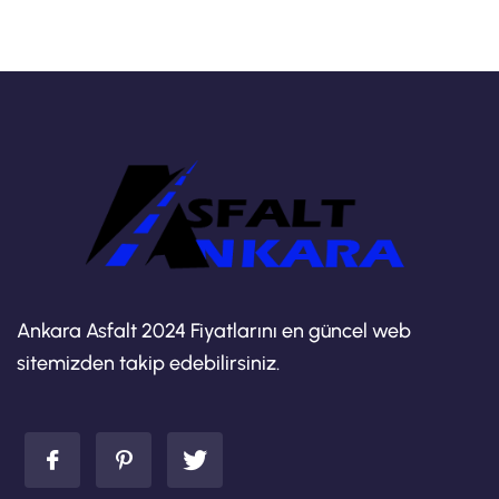
Ankara Asfalt 2024 Fiyatlarını en güncel web
sitemizden takip edebilirsiniz.