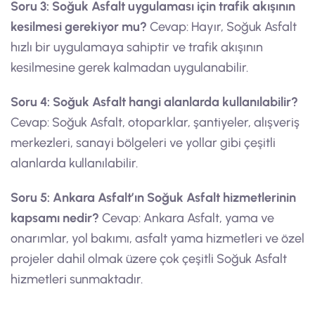
Soru 3: Soğuk Asfalt uygulaması için trafik akışının
kesilmesi gerekiyor mu?
Cevap: Hayır, Soğuk Asfalt
hızlı bir uygulamaya sahiptir ve trafik akışının
kesilmesine gerek kalmadan uygulanabilir.
Soru 4: Soğuk Asfalt hangi alanlarda kullanılabilir?
Cevap: Soğuk Asfalt, otoparklar, şantiyeler, alışveriş
merkezleri, sanayi bölgeleri ve yollar gibi çeşitli
alanlarda kullanılabilir.
Soru 5: Ankara Asfalt’ın Soğuk Asfalt hizmetlerinin
kapsamı nedir?
Cevap: Ankara Asfalt, yama ve
onarımlar, yol bakımı, asfalt yama hizmetleri ve özel
projeler dahil olmak üzere çok çeşitli Soğuk Asfalt
hizmetleri sunmaktadır.