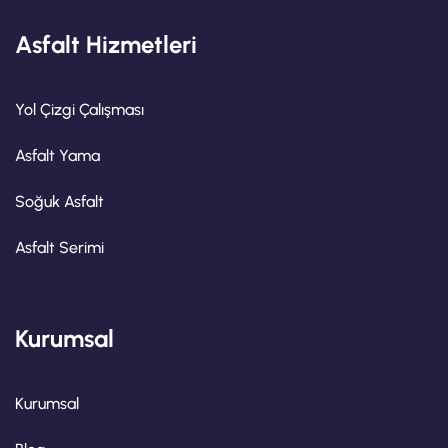
Asfalt Hizmetleri
Yol Çizgi Çalışması
Asfalt Yama
Soğuk Asfalt
Asfalt Serimi
Kurumsal
Kurumsal