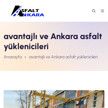
avantajlı ve Ankara asfalt
yüklenicileri
Anasayfa
avantajlı ve Ankara asfalt yüklenicileri