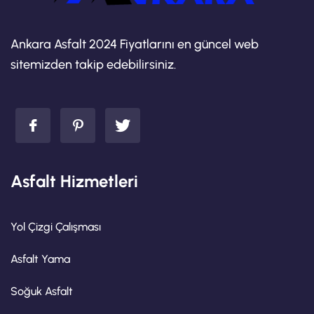
Ankara Asfalt 2024 Fiyatlarını en güncel web
sitemizden takip edebilirsiniz.
Asfalt Hizmetleri
Yol Çizgi Çalışması
Asfalt Yama
Soğuk Asfalt