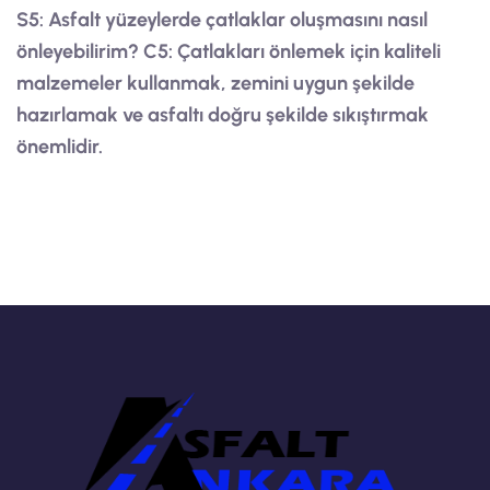
S5: Asfalt yüzeylerde çatlaklar oluşmasını nasıl
önleyebilirim?
C5: Çatlakları önlemek için kaliteli
malzemeler kullanmak, zemini uygun şekilde
hazırlamak ve asfaltı doğru şekilde sıkıştırmak
önemlidir.