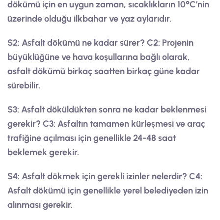
dökümü için en uygun zaman, sıcaklıkların 10°C’nin
üzerinde olduğu ilkbahar ve yaz aylarıdır.
S2: Asfalt dökümü ne kadar sürer?
C2: Projenin
büyüklüğüne ve hava koşullarına bağlı olarak,
asfalt dökümü birkaç saatten birkaç güne kadar
sürebilir.
S3: Asfalt döküldükten sonra ne kadar beklenmesi
gerekir?
C3: Asfaltın tamamen kürleşmesi ve araç
trafiğine açılması için genellikle 24-48 saat
beklemek gerekir.
S4: Asfalt dökmek için gerekli izinler nelerdir?
C4:
Asfalt dökümü için genellikle yerel belediyeden izin
alınması gerekir.