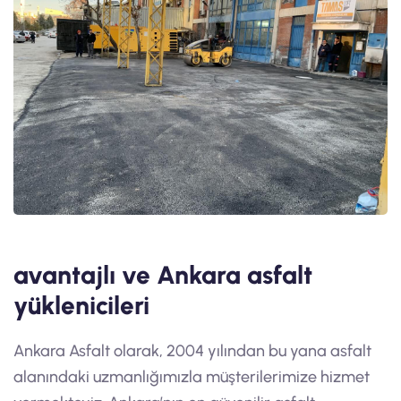
avantajlı ve Ankara asfalt
yüklenicileri
Ankara Asfalt olarak, 2004 yılından bu yana asfalt
alanındaki uzmanlığımızla müşterilerimize hizmet