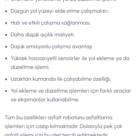
Düzgün yol yüzeyi elde etme çalışmaları,
Hızlı ve etkili çalışma sağlanması,
Daha düşük işçilik maliyeti,
Düşük emisyonlu çalışma avantajı,
Yüksek hassasiyetli sensörler ile yol ekleme ya da
düzeltme işlemi,
Uzaktan kumanda ile çalışabilme özelliği,
Yol ekleme ve düzeltme işlemleri için farklı araçlar
ve ekipmanlar kullanabilme.
Tüm bu özellikleri asfalt robotunu asfaltlama
işlemleri için cazip kılmaktadır. Dolasıyla pek çok
asfalt işlemi için bu alet tercih edilmektedir.