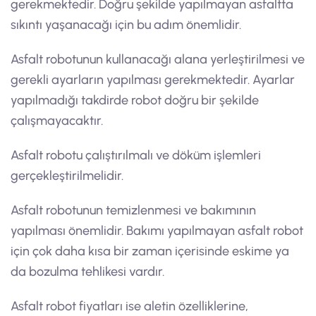
gerekmektedir. Doğru şekilde yapılmayan asfaltta
sıkıntı yaşanacağı için bu adım önemlidir.
Asfalt robotunun kullanacağı alana yerleştirilmesi ve
gerekli ayarların yapılması gerekmektedir. Ayarlar
yapılmadığı takdirde robot doğru bir şekilde
çalışmayacaktır.
Asfalt robotu çalıştırılmalı ve döküm işlemleri
gerçekleştirilmelidir.
Asfalt robotunun temizlenmesi ve bakımının
yapılması önemlidir. Bakımı yapılmayan asfalt robot
için çok daha kısa bir zaman içerisinde eskime ya
da bozulma tehlikesi vardır.
Asfalt robot fiyatları ise aletin özelliklerine,