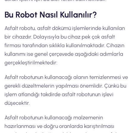
Bu Robot Nasıl Kullanılır?
Asfalt robotu, asfalt dökümü işlemlerinde kullanılan
bir cihazdır. Dolayısıyla bu cihaz pek çok asfalt
firması tarafından sıklıkla kullanılmaktadır. Cihazın
kullanımı ise genel çerçevede aşağıdaki adımlarla
gerçekleştirilmektedir:
Asfalt robotunun kullanacağı alanın temizlenmesi ve
gerekli düzeltmelerin yapılması önemlidir. Çünkü bu
işlem atlandığı takdirde asfalt robotunun işlevi
düşecektir.
Asfalt robotunun kullanacağı malzemenin
hazırlanması ve doğru oranlarda karıştırılması