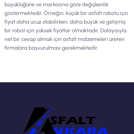
büyüklüğüne ve markasına göre değişkenlik
göstermektedir. Örneğin, küçük bir asfalt robotu için
fiyat daha ucuz olabilirken, daha büyük ve gelişmiş
bir robot için yüksek fiyatlar olmaktadır. Dolayısıyla
net bir cevap almak için asfalt malzemeleri üreten
firmalara başvurulması gerekmektedir.