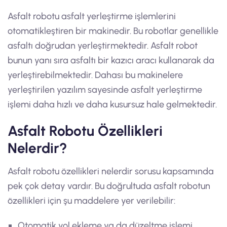
Asfalt robotu asfalt yerleştirme işlemlerini
otomatikleştiren bir makinedir. Bu robotlar genellikle
asfaltı doğrudan yerleştirmektedir. Asfalt robot
bunun yanı sıra asfaltı bir kazıcı aracı kullanarak da
yerleştirebilmektedir. Dahası bu makinelere
yerleştirilen yazılım sayesinde asfalt yerleştirme
işlemi daha hızlı ve daha kusursuz hale gelmektedir.
Asfalt Robotu Özellikleri
Nelerdir?
Asfalt robotu özellikleri nelerdir sorusu kapsamında
pek çok detay vardır. Bu doğrultuda asfalt robotun
özellikleri için şu maddelere yer verilebilir:
Otomatik yol ekleme ya da düzeltme işlemi,