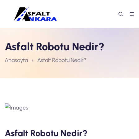
Asfalt Robotu Nedir?
Anasayfa
Asfalt Robotu Nedir?
Asfalt Robotu Nedir?