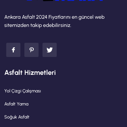
Ankara Asfalt 2024 Fiyatlarını en güncel web
sitemizden takip edebilirsiniz.
Asfalt Hizmetleri
Yol Çizgi Çalışması
Asfalt Yama
Soğuk Asfalt