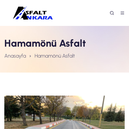
Hamamönü Asfalt
Anasayfa
Hamamönü Asfalt