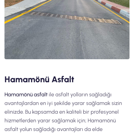
Hamamönü Asfalt
Hamamönü asfalt
ile asfalt yolların sağladığı
avantajlardan en iyi şekilde yarar sağlamak sizin
elinizde. Bu kapsamda en kaliteli bir profesyonel
hizmetlerden yarar sağlamak için; Hamamönü
asfalt yolun sağladığı avantajları da elde