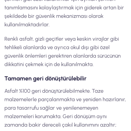
tanımlamasını kolaylaştırmak için giderek artan bir
şekildede bir güvenlik mekanizması olarak
kullanılmaktadırlar.
Renkli asfalt, gizli geçitler veya keskin virajlar gibi
tehlikeli alanlarda ve ayrıca okul dışı gibi özel
güvenlik önlemleri gerektiren alanlarda sürücünün
dikkatini çekmek için de kullanılmakta.
Tamamen geri dönüştürülebilir
Asfalt %100 geri dönüştürülebilmekte. Taze
malzemelerle parçalanmakta ve yeniden hazırlanır,
para tasarrufu sağlar ve yenilenemeyen
malzemeleri korumakta. Geri dönüşüm aynı
zamanda bakir dereceli çakıl kullanımını azaltır;