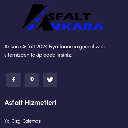
Ankara Asfalt 2024 Fiyatlarını en güncel web
sitemizden takip edebilirsiniz.
Asfalt Hizmetleri
Yol Çizgi Çalışması