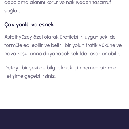
depolama alanını korur ve nakliyeden tasarruf
sağlar.
Çok yönlü ve esnek
Asfalt yüzey özel olarak üretilebilir, uygun şekilde
formüle edilebilir ve belirli bir yolun trafik yüküne ve
hava koşullarına dayanacak şekilde tasarlanabilir.
Detaylı bir şekilde bilgi almak için hemen bizimle
iletişime geçebilirsiniz.