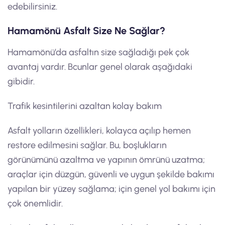
edebilirsiniz.
Hamamönü Asfalt Size Ne Sağlar?
Hamamönü’da asfaltın size sağladığı pek çok
avantaj vardır. Bcunlar genel olarak aşağıdaki
gibidir.
Trafik kesintilerini azaltan kolay bakım
Asfalt yolların özellikleri, kolayca açılıp hemen
restore edilmesini sağlar. Bu, boşlukların
görünümünü azaltma ve yapının ömrünü uzatma;
araçlar için düzgün, güvenli ve uygun şekilde bakımı
yapılan bir yüzey sağlama; için genel yol bakımı için
çok önemlidir.