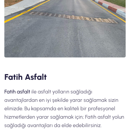
Fatih Asfalt
Fatih asfalt
ile asfalt yolların sağladığı
avantajlardan en iyi şekilde yarar sağlamak sizin
elinizde. Bu kapsamda en kaliteli bir profesyonel
hizmetlerden yarar sağlamak için; Fatih asfalt yolun
sağladığı avantajları da elde edebilirsiniz.