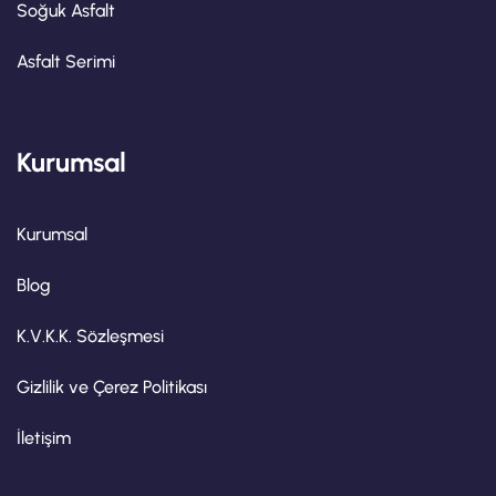
Soğuk Asfalt
Asfalt Serimi
Kurumsal
Kurumsal
Blog
K.V.K.K. Sözleşmesi
Gizlilik ve Çerez Politikası
İletişim