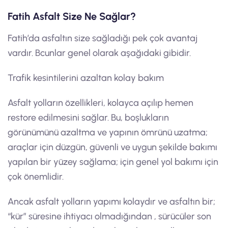
Fatih Asfalt Size Ne Sağlar?
Fatih’da asfaltın size sağladığı pek çok avantaj
vardır. Bcunlar genel olarak aşağıdaki gibidir.
Trafik kesintilerini azaltan kolay bakım
Asfalt yolların özellikleri, kolayca açılıp hemen
restore edilmesini sağlar. Bu, boşlukların
görünümünü azaltma ve yapının ömrünü uzatma;
araçlar için düzgün, güvenli ve uygun şekilde bakımı
yapılan bir yüzey sağlama; için genel yol bakımı için
çok önemlidir.
Ancak asfalt yolların yapımı kolaydır ve asfaltın bir;
“kür” süresine ihtiyacı olmadığından , sürücüler son