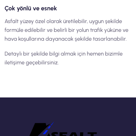
Çok yönlü ve esnek
Asfalt yüzey özel olarak üretilebilir, uygun şekilde
formüle edilebilir ve belirli bir yolun trafik yüküne ve
hava koşullarına dayanacak şekilde tasarlanabilir.
Detaylı bir şekilde bilgi almak için hemen bizimle
iletişime geçebilirsiniz.