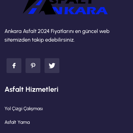
Ankara Asfalt 2024 Fiyatlarını en güncel web
sitemizden takip edebilirsiniz.
Asfalt Hizmetleri
Yol Çizgi Çalışması
Asfalt Yama