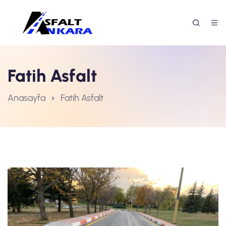
Fatih Asfalt
Anasayfa
Fatih Asfalt