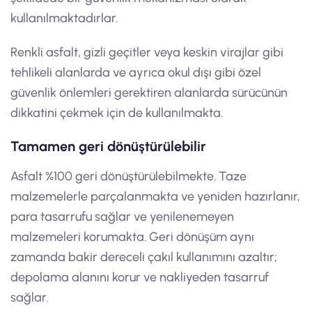
kullanılmaktadırlar.
Renkli asfalt, gizli geçitler veya keskin virajlar gibi
tehlikeli alanlarda ve ayrıca okul dışı gibi özel
güvenlik önlemleri gerektiren alanlarda sürücünün
dikkatini çekmek için de kullanılmakta.
Tamamen geri dönüştürülebilir
Asfalt %100 geri dönüştürülebilmekte. Taze
malzemelerle parçalanmakta ve yeniden hazırlanır,
para tasarrufu sağlar ve yenilenemeyen
malzemeleri korumakta. Geri dönüşüm aynı
zamanda bakir dereceli çakıl kullanımını azaltır;
depolama alanını korur ve nakliyeden tasarruf
sağlar.