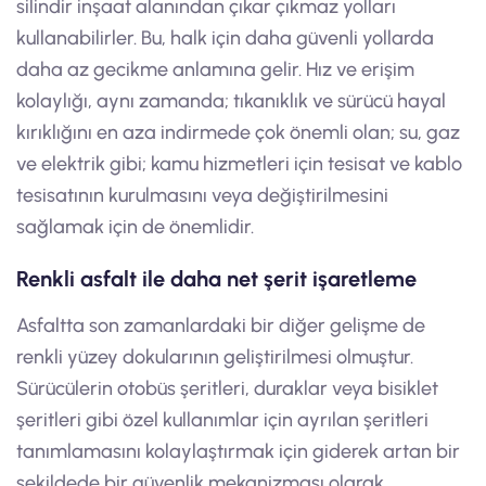
silindir inşaat alanından çıkar çıkmaz yolları
kullanabilirler. Bu, halk için daha güvenli yollarda
daha az gecikme anlamına gelir. Hız ve erişim
kolaylığı, aynı zamanda; tıkanıklık ve sürücü hayal
kırıklığını en aza indirmede çok önemli olan; su, gaz
ve elektrik gibi; kamu hizmetleri için tesisat ve kablo
tesisatının kurulmasını veya değiştirilmesini
sağlamak için de önemlidir.
Renkli asfalt ile daha net şerit işaretleme
Asfaltta son zamanlardaki bir diğer gelişme de
renkli yüzey dokularının geliştirilmesi olmuştur.
Sürücülerin otobüs şeritleri, duraklar veya bisiklet
şeritleri gibi özel kullanımlar için ayrılan şeritleri
tanımlamasını kolaylaştırmak için giderek artan bir
şekildede bir güvenlik mekanizması olarak