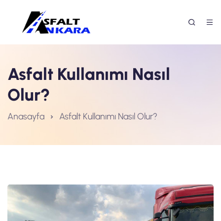
Asfalt Kullanımı Nasıl
Olur?
Anasayfa
Asfalt Kullanımı Nasıl Olur?