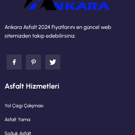
Ankara Asfalt 2024 Fiyatlarını en güncel web
sitemizden takip edebilirsiniz.
Asfalt Hizmetleri
Yol Çizgi Çalışması
Asfalt Yama
Soğuk Asfalt