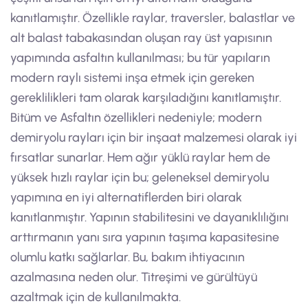
kanıtlamıştır. Özellikle raylar, traversler, balastlar ve
alt balast tabakasından oluşan ray üst yapısının
yapımında asfaltın kullanılması; bu tür yapıların
modern raylı sistemi inşa etmek için gereken
gereklilikleri tam olarak karşıladığını kanıtlamıştır.
Bitüm ve Asfaltın özellikleri nedeniyle; modern
demiryolu rayları için bir inşaat malzemesi olarak iyi
fırsatlar sunarlar. Hem ağır yüklü raylar hem de
yüksek hızlı raylar için bu; geleneksel demiryolu
yapımına en iyi alternatiflerden biri olarak
kanıtlanmıştır. Yapının stabilitesini ve dayanıklılığını
arttırmanın yanı sıra yapının taşıma kapasitesine
olumlu katkı sağlarlar. Bu, bakım ihtiyacının
azalmasına neden olur. Titreşimi ve gürültüyü
azaltmak için de kullanılmakta.