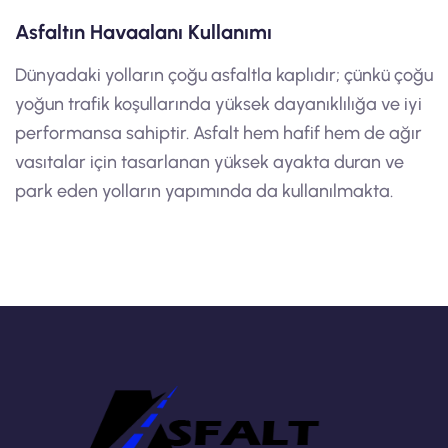
Asfaltın Havaalanı Kullanımı
Dünyadaki yolların çoğu asfaltla kaplıdır; çünkü çoğu
yoğun trafik koşullarında yüksek dayanıklılığa ve iyi
performansa sahiptir. Asfalt hem hafif hem de ağır
vasıtalar için tasarlanan yüksek ayakta duran ve
park eden yolların yapımında da kullanılmakta.