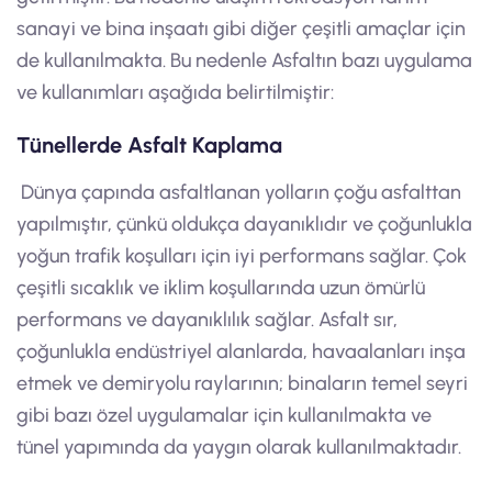
sanayi ve bina inşaatı gibi diğer çeşitli amaçlar için
de kullanılmakta. Bu nedenle Asfaltın bazı uygulama
ve kullanımları aşağıda belirtilmiştir:
Tünellerde Asfalt Kaplama
Dünya çapında asfaltlanan yolların çoğu asfalttan
yapılmıştır, çünkü oldukça dayanıklıdır ve çoğunlukla
yoğun trafik koşulları için iyi performans sağlar. Çok
çeşitli sıcaklık ve iklim koşullarında uzun ömürlü
performans ve dayanıklılık sağlar. Asfalt sır,
çoğunlukla endüstriyel alanlarda, havaalanları inşa
etmek ve demiryolu raylarının; binaların temel seyri
gibi bazı özel uygulamalar için kullanılmakta ve
tünel yapımında da yaygın olarak kullanılmaktadır.