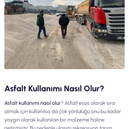
Asfalt Kullanımı Nasıl Olur?
Asfalt kullanımı nasıl olur
? Asfalt esas olarak sıra
almak için kullanılsa da çok yönlülüğü onu bu kadar
yaygın olarak kullanılan bir malzeme haline
getirmiştir. Bu nedenle ulaşım rekreasyon tarım