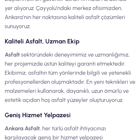
yer alıyoruz. Çayyolu’ndaki merkez ofisimizden,
Ankara’nın her noktasına kaliteli asfalt çözümleri
sunuyoruz.
Kaliteli Asfalt, Uzman Ekip
Asfalt
sektöründeki deneyimimiz ve uzmanlığımız,
her projemizde üstün kaliteyi garanti etmektedir.
Ekibimiz, asfaltın tüm yönlerinde bilgili ve yetenekli
profesyonellerden oluşmaktadır. En yeni teknikleri ve
malzemeleri kullanarak, dayanıklı, uzun ömürlü ve
estetik açıdan hoş asfalt yüzeyler oluşturuyoruz.
Geniş Hizmet Yelpazesi
Ankara Asfalt
, her türlü asfalt ihtiyacınızı
karşılayacak geniş bir hizmet yelpazesi