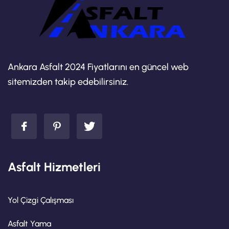
Ankara Asfalt 2024 Fiyatlarını en güncel web
sitemizden takip edebilirsiniz.
Asfalt Hizmetleri
Yol Çizgi Çalışması
Asfalt Yama