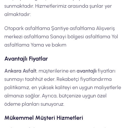
sunmaktadır. Hizmetlerimiz arasında şunlar yer
almaktadır:
Otopark asfaltlama Şantiye asfaltlama Alışveriş
merkezi asfaltlama Sanayi bölgesi asfaltlama Yol
asfaltlama Yama ve bakım
Avantajlı Fiyatlar
Ankara Asfalt
, müşterilerine en
avantajlı
fiyatları
sunmayı taahhüt eder. Rekabetçi fiyatlandırma
politikamız, en yüksek kaliteyi en uygun maliyetlerle
almanızı sağlar. Ayrıca, bütçenize uygun özel
ödeme planları sunuyoruz.
Mükemmel Müşteri Hizmetleri