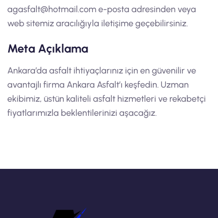
agasfalt@hotmail.com
e-posta adresinden veya
web sitemiz aracılığıyla iletişime geçebilirsiniz.
Meta Açıklama
Ankara’da asfalt ihtiyaçlarınız için en güvenilir ve
avantajlı firma Ankara Asfalt’ı keşfedin. Uzman
ekibimiz, üstün kaliteli asfalt hizmetleri ve rekabetçi
fiyatlarımızla beklentilerinizi aşacağız.