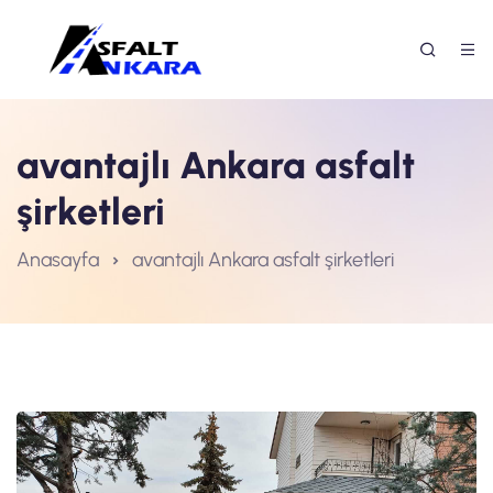
avantajlı Ankara asfalt
şirketleri
Anasayfa
avantajlı Ankara asfalt şirketleri