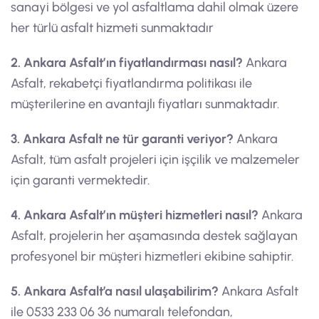
sanayi bölgesi ve yol asfaltlama dahil olmak üzere
her türlü asfalt hizmeti sunmaktadır
2. Ankara Asfalt’ın fiyatlandırması nasıl?
Ankara
Asfalt, rekabetçi fiyatlandırma politikası ile
müşterilerine en avantajlı fiyatları sunmaktadır.
3. Ankara Asfalt ne tür garanti veriyor?
Ankara
Asfalt, tüm asfalt projeleri için işçilik ve malzemeler
için garanti vermektedir.
4. Ankara Asfalt’ın müşteri hizmetleri nasıl?
Ankara
Asfalt, projelerin her aşamasında destek sağlayan
profesyonel bir müşteri hizmetleri ekibine sahiptir.
5. Ankara Asfalt’a nasıl ulaşabilirim?
Ankara Asfalt
ile 0533 233 06 36 numaralı telefondan,