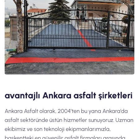
avantajlı Ankara asfalt şirketleri
Ankara Asfalt olarak, 2004’ten bu yana Ankara’da
asfalt sektöründe üstün hizmetler sunuyoruz. Uzman
ekibimiz ve son teknoloji ekipmanlarımızla,
başkentteki en güvenilir asfalt firmaları arasında