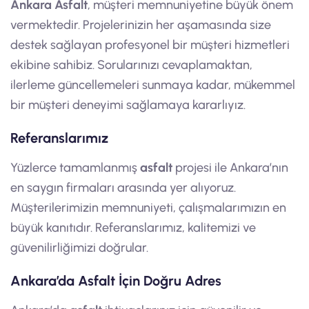
Ankara Asfalt
, müşteri memnuniyetine büyük önem
vermektedir. Projelerinizin her aşamasında size
destek sağlayan profesyonel bir müşteri hizmetleri
ekibine sahibiz. Sorularınızı cevaplamaktan,
ilerleme güncellemeleri sunmaya kadar, mükemmel
bir müşteri deneyimi sağlamaya kararlıyız.
Referanslarımız
Yüzlerce tamamlanmış
asfalt
projesi ile Ankara’nın
en saygın firmaları arasında yer alıyoruz.
Müşterilerimizin memnuniyeti, çalışmalarımızın en
büyük kanıtıdır. Referanslarımız, kalitemizi ve
güvenilirliğimizi doğrular.
Ankara’da Asfalt İçin Doğru Adres