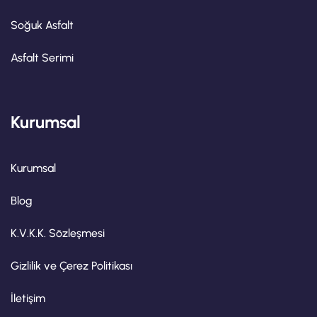
Soğuk Asfalt
Asfalt Serimi
Kurumsal
Kurumsal
Blog
K.V.K.K. Sözleşmesi
Gizlilik ve Çerez Politikası
İletişim