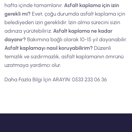
hafta içinde tamamlanır.
Asfalt kaplama için izin
gerekli mi?
Evet, çoğu durumda asfalt kaplama için
belediyeden izin gereklidir. İzin alma sürecini sizin
adınıza yürütebiliriz.
Asfalt kaplama ne kadar
dayanır?
Bakımına bağlı olarak 10-15 yıl dayanabilir.
Asfalt kaplamayı nasıl koruyabilirim?
Düzenli
temizlik ve sızdırmazlık, asfalt kaplamanın ömrünü
uzatmaya yardımcı olur.
Daha Fazla Bilgi İçin ARAYIN: 0533 233 06 36