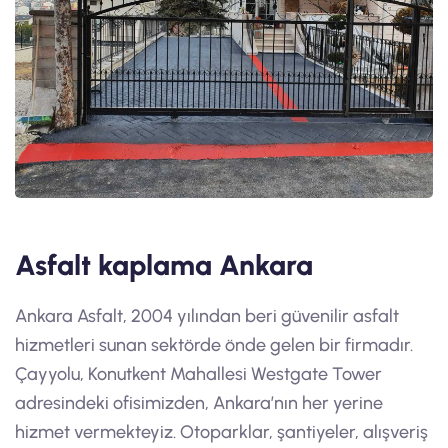
Asfalt kaplama Ankara
Ankara Asfalt, 2004 yılından beri güvenilir asfalt
hizmetleri sunan sektörde önde gelen bir firmadır.
Çayyolu, Konutkent Mahallesi Westgate Tower
adresindeki ofisimizden, Ankara’nın her yerine
hizmet vermekteyiz. Otoparklar, şantiyeler, alışveriş