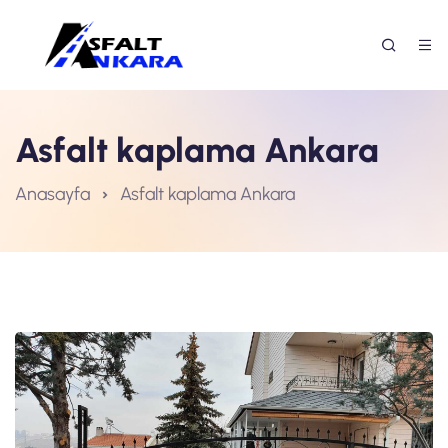
Asfalt kaplama Ankara
Anasayfa
Asfalt kaplama Ankara