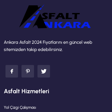
Ankara Asfalt 2024 Fiyatlarını en güncel web
sitemizden takip edebilirsiniz.
Asfalt Hizmetleri
Yol Çizgi Çalışması