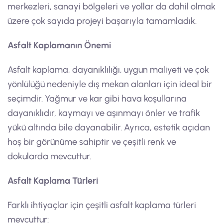
merkezleri, sanayi bölgeleri ve yollar da dahil olmak
üzere çok sayıda projeyi başarıyla tamamladık.
Asfalt Kaplamanın Önemi
Asfalt kaplama, dayanıklılığı, uygun maliyeti ve çok
yönlülüğü nedeniyle dış mekan alanları için ideal bir
seçimdir. Yağmur ve kar gibi hava koşullarına
dayanıklıdır, kaymayı ve aşınmayı önler ve trafik
yükü altında bile dayanabilir. Ayrıca, estetik açıdan
hoş bir görünüme sahiptir ve çeşitli renk ve
dokularda mevcuttur.
Asfalt Kaplama Türleri
Farklı ihtiyaçlar için çeşitli asfalt kaplama türleri
mevcuttur: