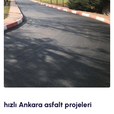
hızlı Ankara asfalt projeleri