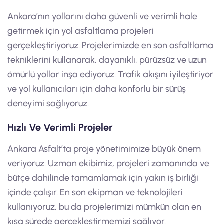
Ankara’nın yollarını daha güvenli ve verimli hale
getirmek için yol asfaltlama projeleri
gerçekleştiriyoruz. Projelerimizde en son asfaltlama
tekniklerini kullanarak, dayanıklı, pürüzsüz ve uzun
ömürlü yollar inşa ediyoruz. Trafik akışını iyileştiriyor
ve yol kullanıcıları için daha konforlu bir sürüş
deneyimi sağlıyoruz.
Hızlı Ve Verimli Projeler
Ankara Asfalt’ta proje yönetimimize büyük önem
veriyoruz. Uzman ekibimiz, projeleri zamanında ve
bütçe dahilinde tamamlamak için yakın iş birliği
içinde çalışır. En son ekipman ve teknolojileri
kullanıyoruz, bu da projelerimizi mümkün olan en
kısa sürede gerçekleştirmemizi sağlıyor.