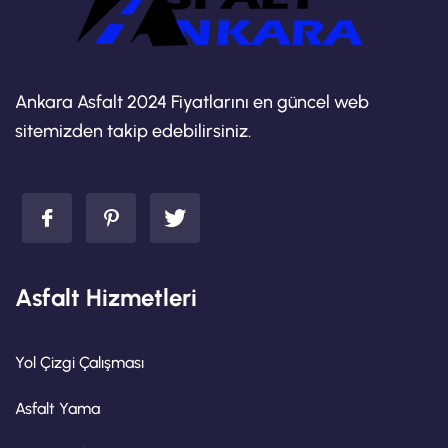
Ankara Asfalt 2024 Fiyatlarını en güncel web
sitemizden takip edebilirsiniz.
Asfalt Hizmetleri
Yol Çizgi Çalışması
Asfalt Yama