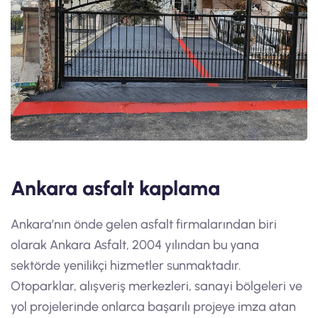
Ankara asfalt kaplama
Ankara’nın önde gelen asfalt firmalarından biri
olarak Ankara Asfalt, 2004 yılından bu yana
sektörde yenilikçi hizmetler sunmaktadır.
Otoparklar, alışveriş merkezleri, sanayi bölgeleri ve
yol projelerinde onlarca başarılı projeye imza atan