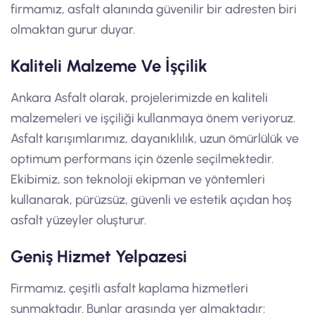
firmamız, asfalt alanında güvenilir bir adresten biri
olmaktan gurur duyar.
Kaliteli Malzeme Ve İşçilik
Ankara Asfalt olarak, projelerimizde en kaliteli
malzemeleri ve işçiliği kullanmaya önem veriyoruz.
Asfalt karışımlarımız, dayanıklılık, uzun ömürlülük ve
optimum performans için özenle seçilmektedir.
Ekibimiz, son teknoloji ekipman ve yöntemleri
kullanarak, pürüzsüz, güvenli ve estetik açıdan hoş
asfalt yüzeyler oluşturur.
Geniş Hizmet Yelpazesi
Firmamız, çeşitli asfalt kaplama hizmetleri
sunmaktadır. Bunlar arasında yer almaktadır: