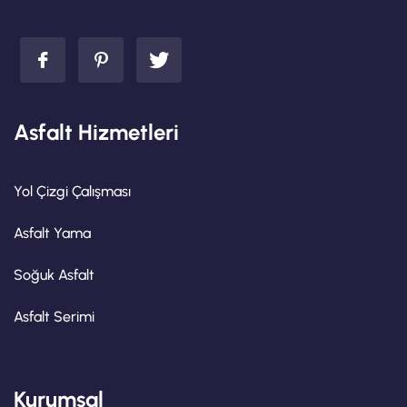
Asfalt Hizmetleri
Yol Çizgi Çalışması
Asfalt Yama
Soğuk Asfalt
Asfalt Serimi
Kurumsal