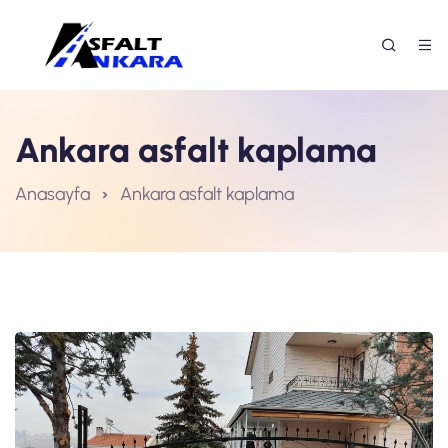
Ankara asfalt kaplama
Anasayfa
Ankara asfalt kaplama