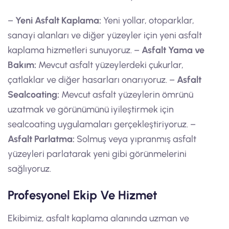
–
Yeni Asfalt Kaplama:
Yeni yollar, otoparklar,
sanayi alanları ve diğer yüzeyler için yeni asfalt
kaplama hizmetleri sunuyoruz. –
Asfalt Yama ve
Bakım:
Mevcut asfalt yüzeylerdeki çukurlar,
çatlaklar ve diğer hasarları onarıyoruz. –
Asfalt
Sealcoating:
Mevcut asfalt yüzeylerin ömrünü
uzatmak ve görünümünü iyileştirmek için
sealcoating uygulamaları gerçekleştiriyoruz. –
Asfalt Parlatma:
Solmuş veya yıpranmış asfalt
yüzeyleri parlatarak yeni gibi görünmelerini
sağlıyoruz.
Profesyonel Ekip Ve Hizmet
Ekibimiz, asfalt kaplama alanında uzman ve