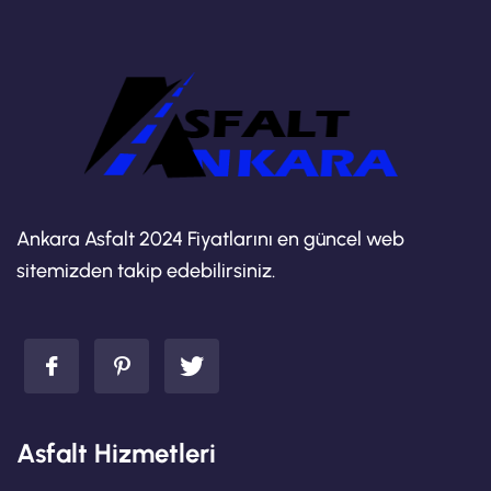
Ankara Asfalt 2024 Fiyatlarını en güncel web
sitemizden takip edebilirsiniz.
Asfalt Hizmetleri