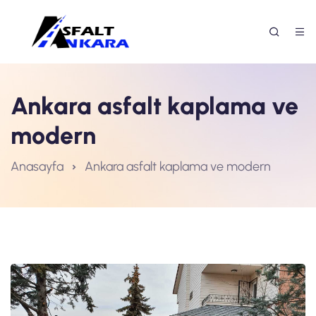
Ankara asfalt kaplama ve
modern
Anasayfa
Ankara asfalt kaplama ve modern