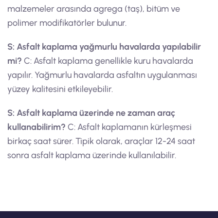
malzemeler arasında agrega (taş), bitüm ve
polimer modifikatörler bulunur.
S: Asfalt kaplama yağmurlu havalarda yapılabilir
mi?
C: Asfalt kaplama genellikle kuru havalarda
yapılır. Yağmurlu havalarda asfaltın uygulanması
yüzey kalitesini etkileyebilir.
S: Asfalt kaplama üzerinde ne zaman araç
kullanabilirim?
C: Asfalt kaplamanın kürleşmesi
birkaç saat sürer. Tipik olarak, araçlar 12-24 saat
sonra asfalt kaplama üzerinde kullanılabilir.