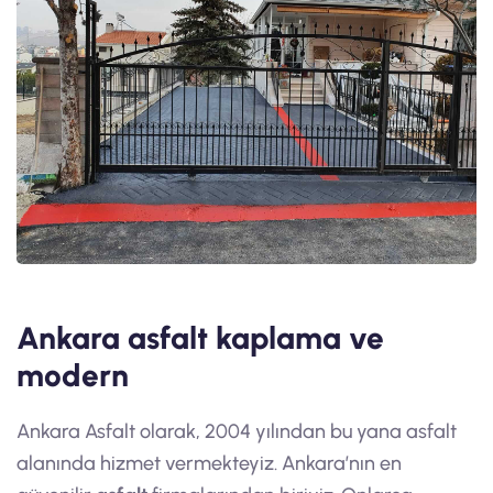
Ankara asfalt kaplama ve
modern
Ankara Asfalt olarak, 2004 yılından bu yana asfalt
alanında hizmet vermekteyiz. Ankara’nın en