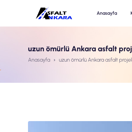
Anasayfa
uzun ömürlü Ankara asfalt proj
Anasayfa
uzun ömürlü Ankara asfalt projel