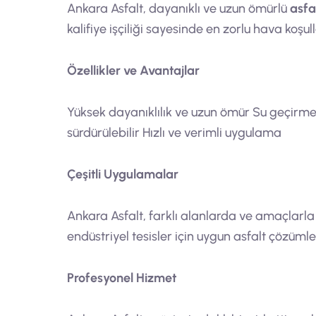
Ankara Asfalt, dayanıklı ve uzun ömürlü
asfal
kalifiye işçiliği sayesinde en zorlu hava koşu
Özellikler ve Avantajlar
Yüksek dayanıklılık ve uzun ömür Su geçirme
sürdürülebilir Hızlı ve verimli uygulama
Çeşitli Uygulamalar
Ankara Asfalt, farklı alanlarda ve amaçlarla u
endüstriyel tesisler için uygun asfalt çözüml
Profesyonel Hizmet