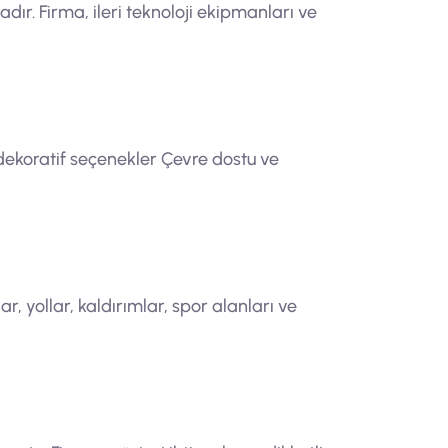
dır. Firma, ileri teknoloji ekipmanları ve
dekoratif seçenekler Çevre dostu ve
, yollar, kaldırımlar, spor alanları ve