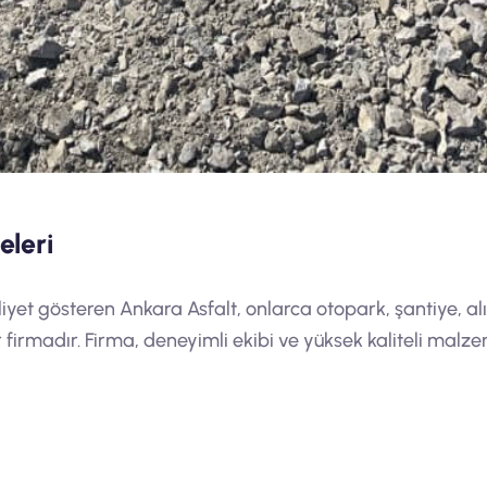
eleri
yet gösteren Ankara Asfalt, onlarca otopark, şantiye, alı
firmadır. Firma, deneyimli ekibi ve yüksek kaliteli malze