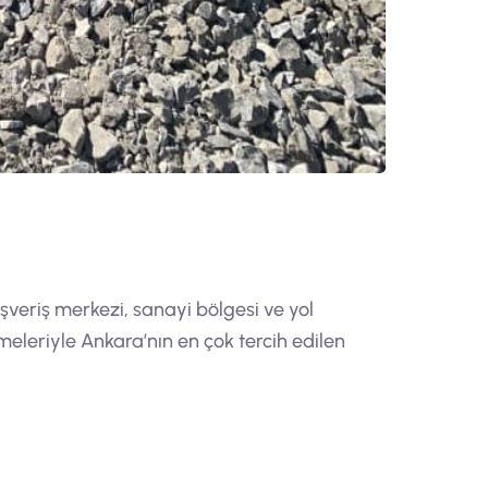
şveriş merkezi, sanayi bölgesi ve yol
meleriyle Ankara’nın en çok tercih edilen