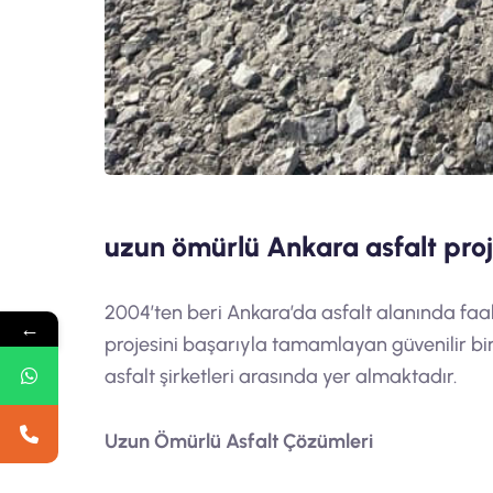
uzun ömürlü Ankara asfalt proj
2004’ten beri Ankara’da asfalt alanında faali
←
projesini başarıyla tamamlayan güvenilir bir 
asfalt şirketleri arasında yer almaktadır.
Uzun Ömürlü Asfalt Çözümleri