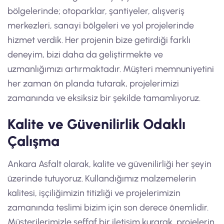
bölgelerinde; otoparklar, şantiyeler, alışveriş
merkezleri, sanayi bölgeleri ve yol projelerinde
hizmet verdik. Her projenin bize getirdiği farklı
deneyim, bizi daha da geliştirmekte ve
uzmanlığımızı artırmaktadır. Müşteri memnuniyetini
her zaman ön planda tutarak, projelerimizi
zamanında ve eksiksiz bir şekilde tamamlıyoruz.
Kalite ve Güvenilirlik Odaklı
Çalışma
Ankara Asfalt olarak, kalite ve güvenilirliği her şeyin
üzerinde tutuyoruz. Kullandığımız malzemelerin
kalitesi, işçiliğimizin titizliği ve projelerimizin
zamanında teslimi bizim için son derece önemlidir.
Müşterilerimizle şeffaf bir iletişim kurarak, projelerin