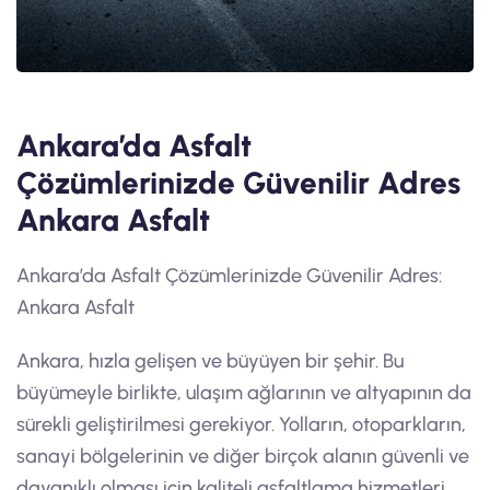
Ankara’da Asfalt
Çözümlerinizde Güvenilir Adres
Ankara Asfalt
Ankara’da Asfalt Çözümlerinizde Güvenilir Adres:
Ankara Asfalt
Ankara, hızla gelişen ve büyüyen bir şehir. Bu
büyümeyle birlikte, ulaşım ağlarının ve altyapının da
sürekli geliştirilmesi gerekiyor. Yolların, otoparkların,
sanayi bölgelerinin ve diğer birçok alanın güvenli ve
dayanıklı olması için kaliteli asfaltlama hizmetleri