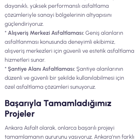
dayanıklı, yüksek performanslı asfaltlama
çözümleriyle sanayi bölgelerinin altyapısını
güçlendiriyoruz.
*
Alışveriş Merkezi Asfaltlaması:
Geniş alanların
asfaltlanması konusunda deneyimli ekibimiz,
alışveriş merkezleri için güvenli ve estetik asfaltlama
hizmetleri sunar.
*
Şantiye Alanı Asfaltlaması:
Şantiye alanlarının
düzenli ve güvenli bir şekilde kullanılabilmesi için
özel asfaltlama çözümleri sunuyoruz.
Başarıyla Tamamladığımız
Projeler
Ankara Asfalt olarak, onlarca başarılı projeyi
tamamlamanın gururunu yaşıyoruz. Ankara’nın farklı