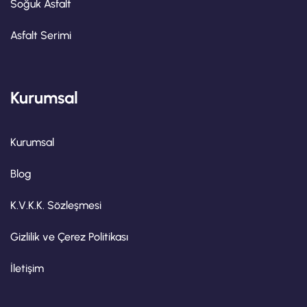
Soğuk Asfalt
Asfalt Serimi
Kurumsal
Kurumsal
Blog
K.V.K.K. Sözleşmesi
Gizlilik ve Çerez Politikası
İletişim