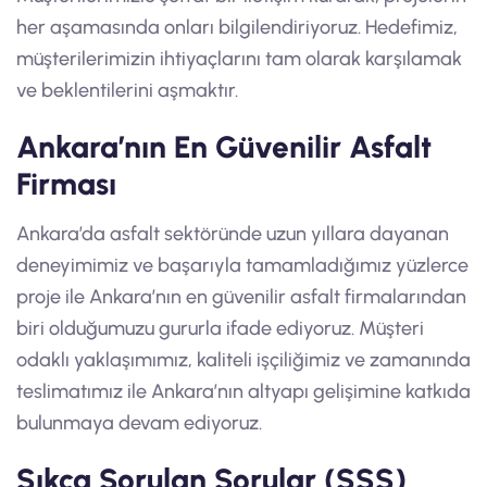
her aşamasında onları bilgilendiriyoruz. Hedefimiz,
müşterilerimizin ihtiyaçlarını tam olarak karşılamak
ve beklentilerini aşmaktır.
Ankara’nın En Güvenilir Asfalt
Firması
Ankara’da asfalt sektöründe uzun yıllara dayanan
deneyimimiz ve başarıyla tamamladığımız yüzlerce
proje ile Ankara’nın en güvenilir asfalt firmalarından
biri olduğumuzu gururla ifade ediyoruz. Müşteri
odaklı yaklaşımımız, kaliteli işçiliğimiz ve zamanında
teslimatımız ile Ankara’nın altyapı gelişimine katkıda
bulunmaya devam ediyoruz.
Sıkça Sorulan Sorular (SSS)