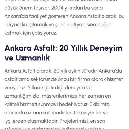
büyük önem taşıyor. 2004 yılından bu yana
Ankara’da faaliyet gösteren Ankara Asfalt olarak, bu
ihtiyacı karşılamak ve şehrin altyapısına değer
katmak için çalışıyoruz.
Ankara Asfalt: 20 Yıllık Deneyim
ve Uzmanlık
Ankara Asfalt olarak, 20 yılı aşkın süredir Ankara’da
asfaltlama sektöründe öncü bir firma olarak hizmet
veriyoruz. Yılların getirdiği deneyim ve
uzmanlığımızla, müşterilerimize her zaman en
kaliteli hizmeti sunmayı hedefliyoruz. Ekibimiz,
alanında uzman mühendisler, teknisyenler ve
işçilerden oluşmaktadır. Projelerimizi, en son