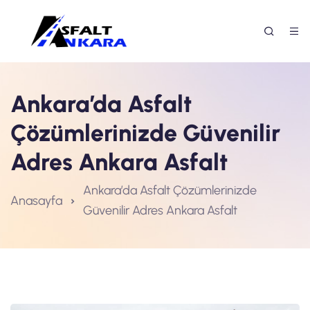
Ankara’da Asfalt
Çözümlerinizde Güvenilir
Adres Ankara Asfalt
Ankara’da Asfalt Çözümlerinizde
Anasayfa
Güvenilir Adres Ankara Asfalt