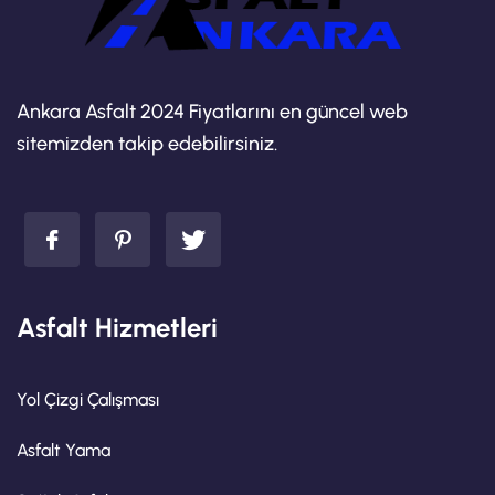
Ankara Asfalt 2024 Fiyatlarını en güncel web
sitemizden takip edebilirsiniz.
Asfalt Hizmetleri
Yol Çizgi Çalışması
Asfalt Yama