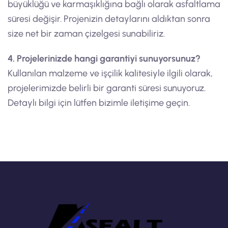
büyüklüğü ve karmaşıklığına bağlı olarak asfaltlama
süresi değişir. Projenizin detaylarını aldıktan sonra
size net bir zaman çizelgesi sunabiliriz.
4. Projelerinizde hangi garantiyi sunuyorsunuz?
Kullanılan malzeme ve işçilik kalitesiyle ilgili olarak,
projelerimizde belirli bir garanti süresi sunuyoruz.
Detaylı bilgi için lütfen bizimle iletişime geçin.