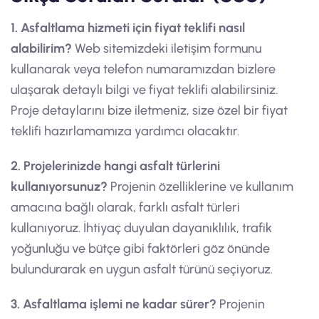
1. Asfaltlama hizmeti için fiyat teklifi nasıl
alabilirim?
Web sitemizdeki iletişim formunu
kullanarak veya telefon numaramızdan bizlere
ulaşarak detaylı bilgi ve fiyat teklifi alabilirsiniz.
Proje detaylarını bize iletmeniz, size özel bir fiyat
teklifi hazırlamamıza yardımcı olacaktır.
2. Projelerinizde hangi asfalt türlerini
kullanıyorsunuz?
Projenin özelliklerine ve kullanım
amacına bağlı olarak, farklı asfalt türleri
kullanıyoruz. İhtiyaç duyulan dayanıklılık, trafik
yoğunluğu ve bütçe gibi faktörleri göz önünde
bulundurarak en uygun asfalt türünü seçiyoruz.
3. Asfaltlama işlemi ne kadar sürer?
Projenin