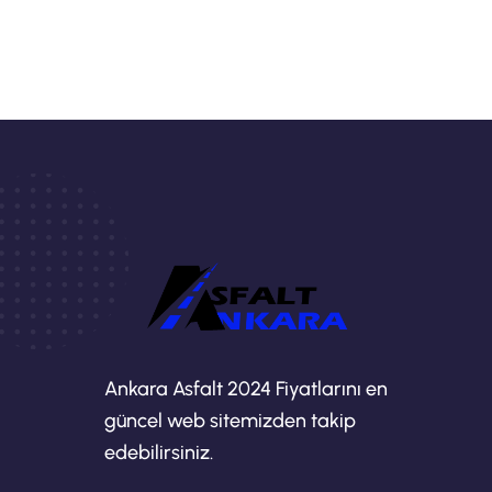
Ankara Asfalt 2024 Fiyatlarını en
güncel web sitemizden takip
edebilirsiniz.