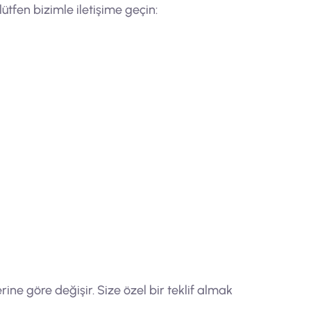
ütfen bizimle iletişime geçin:
ine göre değişir. Size özel bir teklif almak