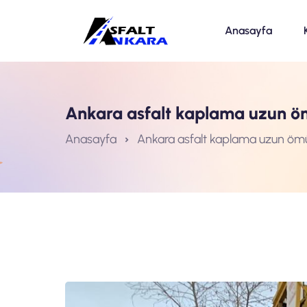
Anasayfa
Ankara asfalt kaplama uzun ö
Anasayfa
Ankara asfalt kaplama uzun ömü