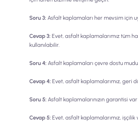
Soru 3:
Asfalt kaplamaları her mevsim için 
Cevap 3:
Evet, asfalt kaplamalarımız tüm ha
kullanılabilir.
Soru 4:
Asfalt kaplamaları çevre dostu mudu
Cevap 4:
Evet, asfalt kaplamalarımız, geri d
Soru 5:
Asfalt kaplamalarınızın garantisi var
Cevap 5:
Evet, asfalt kaplamalarımız, işçilik ve