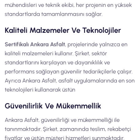
mühendisleri ve teknik ekibi, her projenin en yüksek
standartlarda tamamlanmasını sağlar.
Kaliteli Malzemeler Ve Teknolojiler
Sertifikalı Ankara Asfalt
, projelerinde yalnızca en
kaliteli malzemeleri kullanır. Şirket, sektör
standartlarını karşılayan ve dayanıklılık ve
performans sağlayan güvenilir tedarikçilerle çalışır.
Ayrıca Ankara Asfalt, asfalt uygulamalarında en son
teknolojileri kullanarak üstün
Güvenilirlik Ve Mükemmellik
Ankara Asfalt, güvenilirliği ve mükemmelliği ile
tanınmaktadır. Şirket, zamanında teslim, rekabetçi
fiyatlar ve üstün müşteri hizmetleri sunmaktadır.