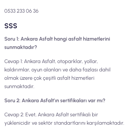
0533 233 06 36
SSS
Soru 1: Ankara Asfalt hangi asfalt hizmetlerini
sunmaktadır?
Cevap 1: Ankara Asfalt, otoparklar, yollar,
kaldırımlar, oyun alanları ve daha fazlası dahil
olmak üzere çok çeşitli asfalt hizmetleri
sunmaktadır.
Soru 2: Ankara Asfalt’ın sertifikaları var mı?
Cevap 2: Evet, Ankara Asfalt sertifikalı bir
yüklenicidir ve sektör standartlarını karşılamaktadır.