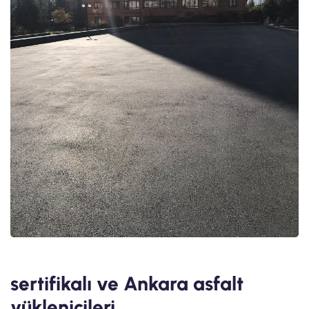
sertifikalı ve Ankara asfalt
yüklenicileri