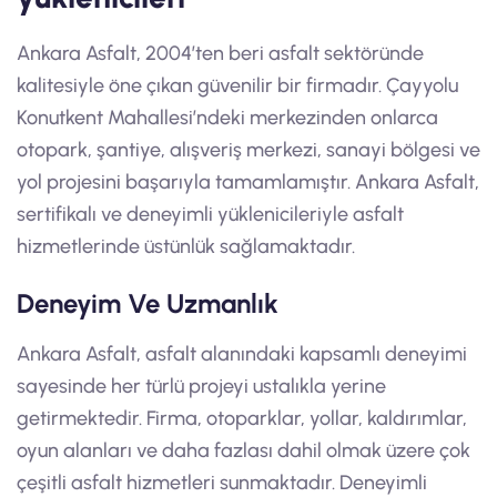
Ankara Asfalt, 2004’ten beri asfalt sektöründe
kalitesiyle öne çıkan güvenilir bir firmadır. Çayyolu
Konutkent Mahallesi’ndeki merkezinden onlarca
otopark, şantiye, alışveriş merkezi, sanayi bölgesi ve
yol projesini başarıyla tamamlamıştır. Ankara Asfalt,
sertifikalı ve deneyimli yüklenicileriyle asfalt
hizmetlerinde üstünlük sağlamaktadır.
Deneyim Ve Uzmanlık
Ankara Asfalt, asfalt alanındaki kapsamlı deneyimi
sayesinde her türlü projeyi ustalıkla yerine
getirmektedir. Firma, otoparklar, yollar, kaldırımlar,
oyun alanları ve daha fazlası dahil olmak üzere çok
çeşitli asfalt hizmetleri sunmaktadır. Deneyimli