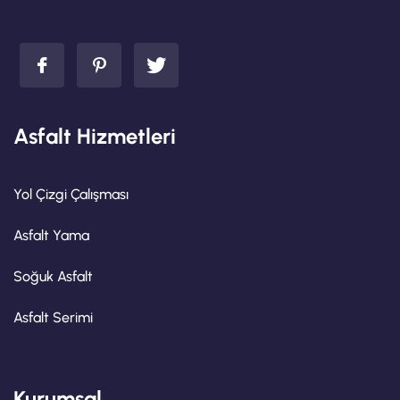
Asfalt Hizmetleri
Yol Çizgi Çalışması
Asfalt Yama
Soğuk Asfalt
Asfalt Serimi
Kurumsal