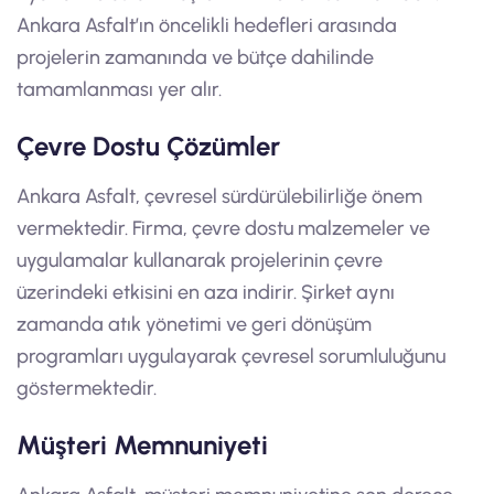
Ankara Asfalt’ın öncelikli hedefleri arasında
projelerin zamanında ve bütçe dahilinde
tamamlanması yer alır.
Çevre Dostu Çözümler
Ankara Asfalt, çevresel sürdürülebilirliğe önem
vermektedir. Firma, çevre dostu malzemeler ve
uygulamalar kullanarak projelerinin çevre
üzerindeki etkisini en aza indirir. Şirket aynı
zamanda atık yönetimi ve geri dönüşüm
programları uygulayarak çevresel sorumluluğunu
göstermektedir.
Müşteri Memnuniyeti