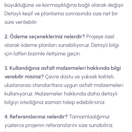
büyüklüğüne ve karmaşıklığına bağlı olarak değişir.
Detaylı keşif ve planlama sonrasında size net bir
süre verilebilir.
2. Ödeme seçenekleriniz nelerdir?
Projeye özel
olarak ödeme planları sunabiliyoruz. Detaylı bilgi
için lütfen bizimle iletişime geçin.
3. Kullandığınız asfalt malzemeleri hakkında bilgi
verebilir misiniz?
Çevre dostu ve yüksek kaliteli,
uluslararası standartlara uygun asfalt malzemeleri
kullanıyoruz. Malzemeler hakkında daha detaylı
bilgiyi istediğiniz zaman talep edebilirsiniz.
4. Referanslarınız nelerdir?
Tamamladığımız
yüzlerce projenin referanslarını size sunabiliriz.