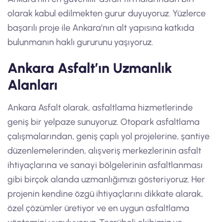
olarak kabul edilmekten gurur duyuyoruz. Yüzlerce
başarılı proje ile Ankara’nın alt yapısına katkıda
bulunmanın haklı gururunu yaşıyoruz.
Ankara Asfalt’ın Uzmanlık
Alanları
Ankara Asfalt olarak, asfaltlama hizmetlerinde
geniş bir yelpaze sunuyoruz. Otopark asfaltlama
çalışmalarından, geniş çaplı yol projelerine, şantiye
düzenlemelerinden, alışveriş merkezlerinin asfalt
ihtiyaçlarına ve sanayi bölgelerinin asfaltlanması
gibi birçok alanda uzmanlığımızı gösteriyoruz. Her
projenin kendine özgü ihtiyaçlarını dikkate alarak,
özel çözümler üretiyor ve en uygun asfaltlama