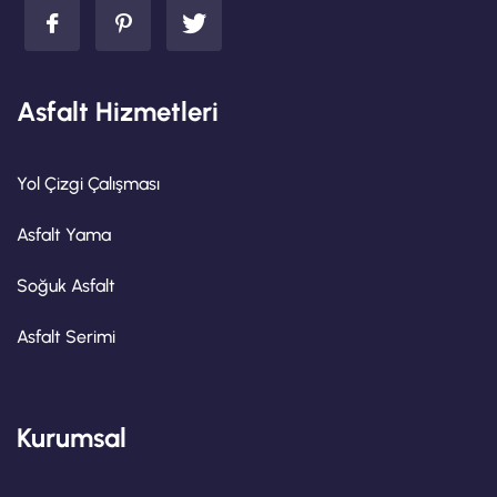
Asfalt Hizmetleri
Yol Çizgi Çalışması
Asfalt Yama
Soğuk Asfalt
Asfalt Serimi
Kurumsal