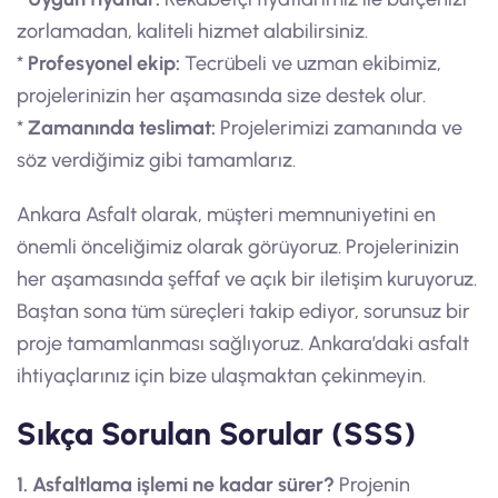
zorlamadan, kaliteli hizmet alabilirsiniz.
*
Profesyonel ekip:
Tecrübeli ve uzman ekibimiz,
projelerinizin her aşamasında size destek olur.
*
Zamanında teslimat:
Projelerimizi zamanında ve
söz verdiğimiz gibi tamamlarız.
Ankara Asfalt olarak, müşteri memnuniyetini en
önemli önceliğimiz olarak görüyoruz. Projelerinizin
her aşamasında şeffaf ve açık bir iletişim kuruyoruz.
Baştan sona tüm süreçleri takip ediyor, sorunsuz bir
proje tamamlanması sağlıyoruz. Ankara’daki asfalt
ihtiyaçlarınız için bize ulaşmaktan çekinmeyin.
Sıkça Sorulan Sorular (SSS)
1. Asfaltlama işlemi ne kadar sürer?
Projenin