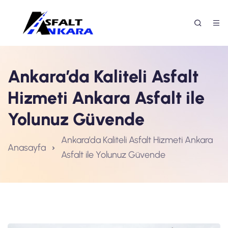
Ankara’da Kaliteli Asfalt
Hizmeti Ankara Asfalt ile
Yolunuz Güvende
Ankara’da Kaliteli Asfalt Hizmeti Ankara
Anasayfa
Asfalt ile Yolunuz Güvende