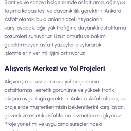
Şantiye ve sanayi bölgelerinde asfaltlama, ağır yük
taşıma kapasitesi ve dayanıklılık gerektirir. Ankara
Asfalt olarak, bu alanların özel ihtiyaçlarını
karşılayacak, ağır yük trafiğine dayanıklı asfaltlama
çözümleri sunuyoruz. Uzun ömürlü ve bakım
gerektirmeyen asfalt yüzeyler oluşturarak,
işletmelerin verimliliğini artırıyoruz.
Alışveriş Merkezi ve Yol Projeleri
Alışveriş merkezlerinin ve yol projelerinin
asfaltlaması, estetik görünüme ve yüksek trafik
akışına uygunluğu gerektirir. Ankara Asfalt olarak, bu
projelerde müşterilerimizin beklentilerini karşılayan,
güvenli ve estetik asfaltlama hizmetleri sağlıyoruz.
Proje yönetimi ve uygulama süreçlerindeki