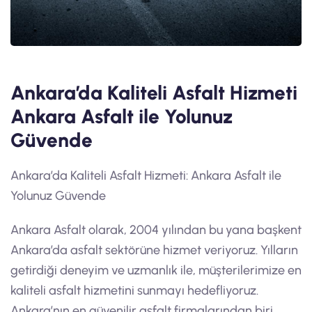
Ankara’da Kaliteli Asfalt Hizmeti
Ankara Asfalt ile Yolunuz
Güvende
Ankara’da Kaliteli Asfalt Hizmeti: Ankara Asfalt ile
Yolunuz Güvende
Ankara Asfalt olarak, 2004 yılından bu yana başkent
Ankara’da asfalt sektörüne hizmet veriyoruz. Yılların
getirdiği deneyim ve uzmanlık ile, müşterilerimize en
kaliteli asfalt hizmetini sunmayı hedefliyoruz.
Ankara’nın en güvenilir asfalt firmalarından biri