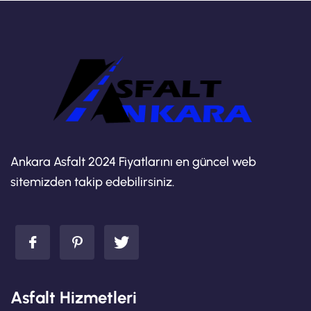
Ankara Asfalt 2024 Fiyatlarını en güncel web
sitemizden takip edebilirsiniz.
Asfalt Hizmetleri