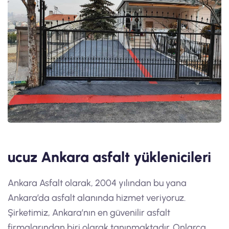
ucuz Ankara asfalt yüklenicileri
Ankara Asfalt olarak, 2004 yılından bu yana
Ankara’da asfalt alanında hizmet veriyoruz.
Şirketimiz, Ankara’nın en güvenilir asfalt
firmalarından biri olarak tanınmaktadır. Onlarca