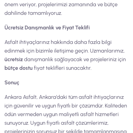
önem veriyor, projelerimizi zamanında ve bütçe
dahilinde tamamlıyoruz.
Ücretsiz Danışmanlık ve Fiyat Teklifi
Asfalt ihtiyaçlarınız hakkında daha fazla bilgi
edinmek için bizimle iletişime geçin. Uzmanlarımız,
ücretsiz
danışmanlık sağlayacak ve projeleriniz için
bütçe dostu
fiyat teklifleri sunacaktır.
Sonuç
Ankara Asfalt, Ankara’daki tüm asfalt ihtiyaçlarınız
için güvenilir ve uygun fiyatlı bir çözümdür. Kaliteden
ödün vermeden uygun maliyetli asfalt hizmetleri
sunuyoruz. Uygun fiyatlı asfalt çözümlerimiz,
projelerinizin sorunsuz bir şekilde tamamlanmasına