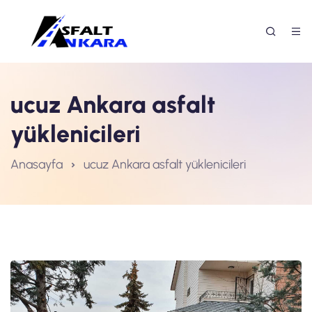
ucuz Ankara asfalt
yüklenicileri
Anasayfa
ucuz Ankara asfalt yüklenicileri