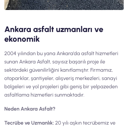
Ankara asfalt uzmanları ve
ekonomik
2004 yılından bu yana Ankara’da asfalt hizmetleri
sunan Ankara Asfalt, sayısız başarılı proje ile
sektördeki güvenilirliğini kanıtlamıştır. Firmamız,
otoparklar, şantiyeler, alışveriş merkezleri, sanayi
bölgeleri ve yol projeleri gibi geniş bir yelpazeden
asfaltlama hizmetleri sunmaktadır.
Neden Ankara Asfalt?
Tecrübe ve Uzmanlık:
20 yılı aşkın tecrübemiz ve