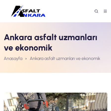
Ankara asfalt uzmanları
ve ekonomik
Anasayfa
Ankara asfalt uzmanları ve ekonomik