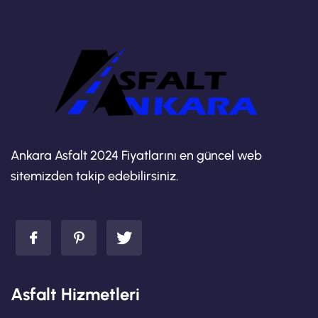
Ankara Asfalt 2024 Fiyatlarını en güncel web
sitemizden takip edebilirsiniz.
Asfalt Hizmetleri