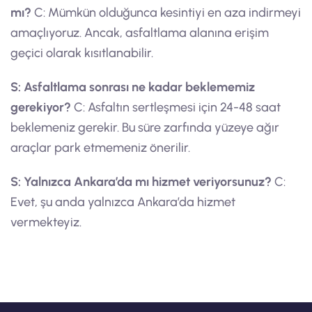
mı?
C: Mümkün olduğunca kesintiyi en aza indirmeyi
amaçlıyoruz. Ancak, asfaltlama alanına erişim
geçici olarak kısıtlanabilir.
S: Asfaltlama sonrası ne kadar beklememiz
gerekiyor?
C: Asfaltın sertleşmesi için 24-48 saat
beklemeniz gerekir. Bu süre zarfında yüzeye ağır
araçlar park etmemeniz önerilir.
S: Yalnızca Ankara’da mı hizmet veriyorsunuz?
C:
Evet, şu anda yalnızca Ankara’da hizmet
vermekteyiz.