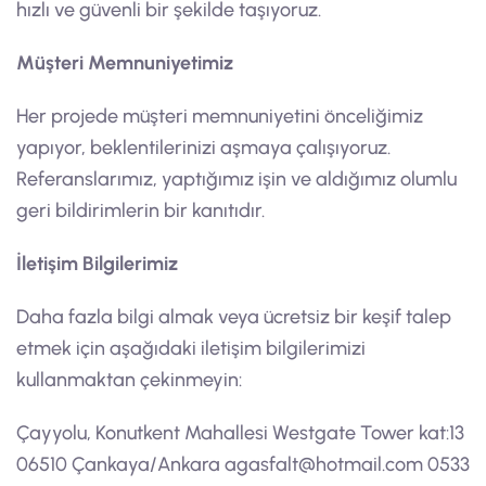
hızlı ve güvenli bir şekilde taşıyoruz.
Müşteri Memnuniyetimiz
Her projede müşteri memnuniyetini önceliğimiz
yapıyor, beklentilerinizi aşmaya çalışıyoruz.
Referanslarımız, yaptığımız işin ve aldığımız olumlu
geri bildirimlerin bir kanıtıdır.
İletişim Bilgilerimiz
Daha fazla bilgi almak veya ücretsiz bir keşif talep
etmek için aşağıdaki iletişim bilgilerimizi
kullanmaktan çekinmeyin:
Çayyolu, Konutkent Mahallesi Westgate Tower kat:13
06510 Çankaya/Ankara
agasfalt@hotmail.com
0533