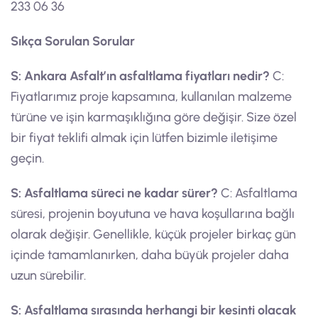
233 06 36
Sıkça Sorulan Sorular
S: Ankara Asfalt’ın asfaltlama fiyatları nedir?
C:
Fiyatlarımız proje kapsamına, kullanılan malzeme
türüne ve işin karmaşıklığına göre değişir. Size özel
bir fiyat teklifi almak için lütfen bizimle iletişime
geçin.
S: Asfaltlama süreci ne kadar sürer?
C: Asfaltlama
süresi, projenin boyutuna ve hava koşullarına bağlı
olarak değişir. Genellikle, küçük projeler birkaç gün
içinde tamamlanırken, daha büyük projeler daha
uzun sürebilir.
S: Asfaltlama sırasında herhangi bir kesinti olacak