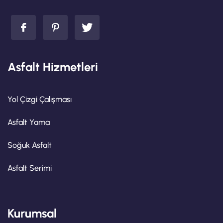
Asfalt Hizmetleri
Yol Çizgi Çalışması
Asfalt Yama
Soğuk Asfalt
Asfalt Serimi
Kurumsal