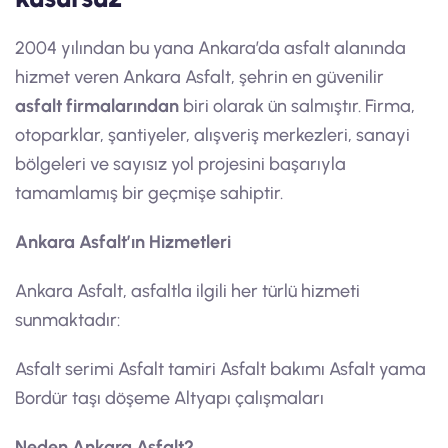
2004 yılından bu yana Ankara’da asfalt alanında
hizmet veren Ankara Asfalt, şehrin en güvenilir
asfalt firmalarından
biri olarak ün salmıştır. Firma,
otoparklar, şantiyeler, alışveriş merkezleri, sanayi
bölgeleri ve sayısız yol projesini başarıyla
tamamlamış bir geçmişe sahiptir.
Ankara Asfalt’ın Hizmetleri
Ankara Asfalt, asfaltla ilgili her türlü hizmeti
sunmaktadır:
Asfalt serimi Asfalt tamiri Asfalt bakımı Asfalt yama
Bordür taşı döşeme Altyapı çalışmaları
Neden Ankara Asfalt?