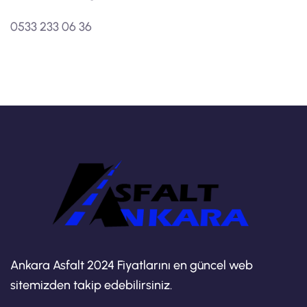
0533 233 06 36
Ankara Asfalt 2024 Fiyatlarını en güncel web
sitemizden takip edebilirsiniz.