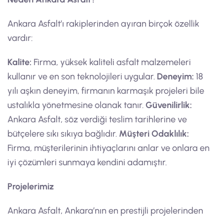
Ankara Asfalt’ı rakiplerinden ayıran birçok özellik
vardır:
Kalite:
Firma, yüksek kaliteli asfalt malzemeleri
kullanır ve en son teknolojileri uygular.
Deneyim:
18
yılı aşkın deneyim, firmanın karmaşık projeleri bile
ustalıkla yönetmesine olanak tanır.
Güvenilirlik:
Ankara Asfalt, söz verdiği teslim tarihlerine ve
bütçelere sıkı sıkıya bağlıdır.
Müşteri Odaklılık:
Firma, müşterilerinin ihtiyaçlarını anlar ve onlara en
iyi çözümleri sunmaya kendini adamıştır.
Projelerimiz
Ankara Asfalt, Ankara’nın en prestijli projelerinden