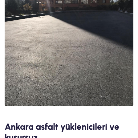
Ankara asfalt yüklenicileri ve
kusursuz