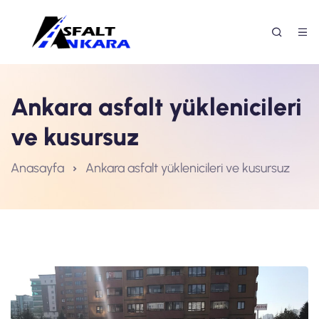
Ankara asfalt yüklenicileri
ve kusursuz
Anasayfa
Ankara asfalt yüklenicileri ve kusursuz