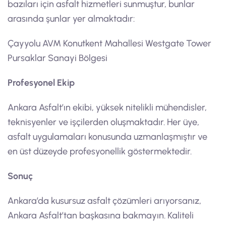
bazıları için asfalt hizmetleri sunmuştur, bunlar
arasında şunlar yer almaktadır:
Çayyolu AVM Konutkent Mahallesi Westgate Tower
Pursaklar Sanayi Bölgesi
Profesyonel Ekip
Ankara Asfalt’ın ekibi, yüksek nitelikli mühendisler,
teknisyenler ve işçilerden oluşmaktadır. Her üye,
asfalt uygulamaları konusunda uzmanlaşmıştır ve
en üst düzeyde profesyonellik göstermektedir.
Sonuç
Ankara’da kusursuz asfalt çözümleri arıyorsanız,
Ankara Asfalt’tan başkasına bakmayın. Kaliteli