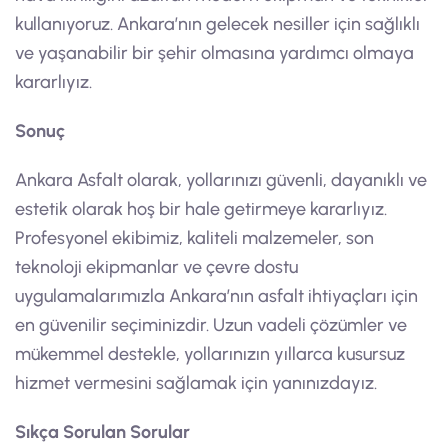
kullanıyoruz. Ankara’nın gelecek nesiller için sağlıklı
ve yaşanabilir bir şehir olmasına yardımcı olmaya
kararlıyız.
Sonuç
Ankara Asfalt olarak, yollarınızı güvenli, dayanıklı ve
estetik olarak hoş bir hale getirmeye kararlıyız.
Profesyonel ekibimiz, kaliteli malzemeler, son
teknoloji ekipmanlar ve çevre dostu
uygulamalarımızla Ankara’nın asfalt ihtiyaçları için
en güvenilir seçiminizdir. Uzun vadeli çözümler ve
mükemmel destekle, yollarınızın yıllarca kusursuz
hizmet vermesini sağlamak için yanınızdayız.
Sıkça Sorulan Sorular