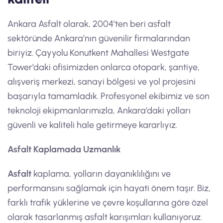
Ankara Asfalt olarak, 2004’ten beri asfalt
sektöründe Ankara’nın güvenilir firmalarından
biriyiz. Çayyolu Konutkent Mahallesi Westgate
Tower’daki ofisimizden onlarca otopark, şantiye,
alışveriş merkezi, sanayi bölgesi ve yol projesini
başarıyla tamamladık. Profesyonel ekibimiz ve son
teknoloji ekipmanlarımızla, Ankara’daki yolları
güvenli ve kaliteli hale getirmeye kararlıyız.
Asfalt Kaplamada Uzmanlık
Asfalt
kaplama, yolların dayanıklılığını ve
performansını sağlamak için hayati önem taşır. Biz,
farklı trafik yüklerine ve çevre koşullarına göre özel
olarak tasarlanmış asfalt karışımları kullanıyoruz.