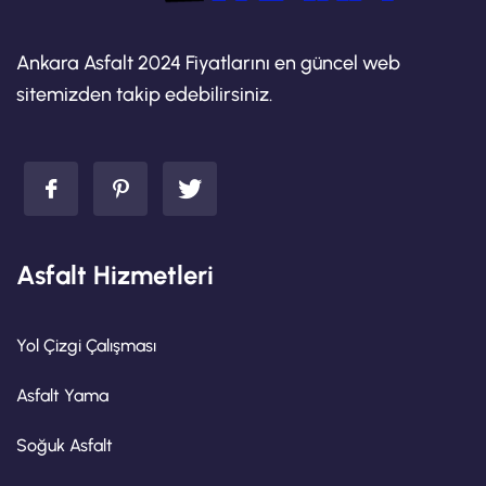
Ankara Asfalt 2024 Fiyatlarını en güncel web
sitemizden takip edebilirsiniz.
Asfalt Hizmetleri
Yol Çizgi Çalışması
Asfalt Yama
Soğuk Asfalt