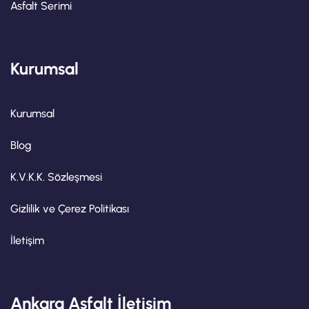
Asfalt Serimi
Kurumsal
Kurumsal
Blog
K.V.K.K. Sözleşmesi
Gizlilik ve Çerez Politikası
İletişim
Ankara Asfalt İletişim