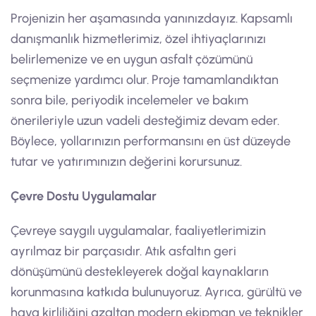
Projenizin her aşamasında yanınızdayız. Kapsamlı
danışmanlık hizmetlerimiz, özel ihtiyaçlarınızı
belirlemenize ve en uygun asfalt çözümünü
seçmenize yardımcı olur. Proje tamamlandıktan
sonra bile, periyodik incelemeler ve bakım
önerileriyle uzun vadeli desteğimiz devam eder.
Böylece, yollarınızın performansını en üst düzeyde
tutar ve yatırımınızın değerini korursunuz.
Çevre Dostu Uygulamalar
Çevreye saygılı uygulamalar, faaliyetlerimizin
ayrılmaz bir parçasıdır. Atık asfaltın geri
dönüşümünü destekleyerek doğal kaynakların
korunmasına katkıda bulunuyoruz. Ayrıca, gürültü ve
hava kirliliğini azaltan modern ekipman ve teknikler