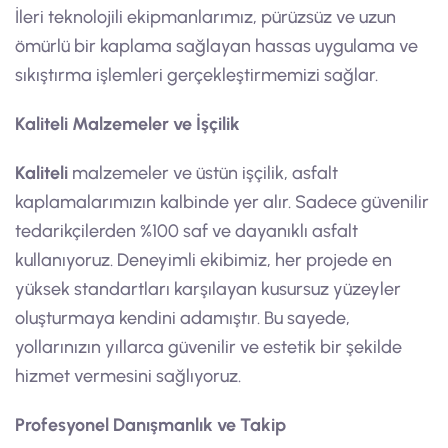
İleri teknolojili ekipmanlarımız, pürüzsüz ve uzun
ömürlü bir kaplama sağlayan hassas uygulama ve
sıkıştırma işlemleri gerçekleştirmemizi sağlar.
Kaliteli Malzemeler ve İşçilik
Kaliteli
malzemeler ve üstün işçilik, asfalt
kaplamalarımızın kalbinde yer alır. Sadece güvenilir
tedarikçilerden %100 saf ve dayanıklı asfalt
kullanıyoruz. Deneyimli ekibimiz, her projede en
yüksek standartları karşılayan kusursuz yüzeyler
oluşturmaya kendini adamıştır. Bu sayede,
yollarınızın yıllarca güvenilir ve estetik bir şekilde
hizmet vermesini sağlıyoruz.
Profesyonel Danışmanlık ve Takip