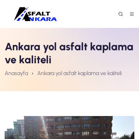
Ankara yol asfalt kaplama
ve kaliteli
Anasayfa
Ankara yol asfalt kaplama ve kaliteli