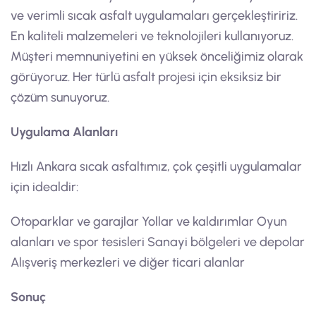
ve verimli sıcak asfalt uygulamaları gerçekleştiririz.
En kaliteli malzemeleri ve teknolojileri kullanıyoruz.
Müşteri memnuniyetini en yüksek önceliğimiz olarak
görüyoruz. Her türlü asfalt projesi için eksiksiz bir
çözüm sunuyoruz.
Uygulama Alanları
Hızlı Ankara sıcak asfaltımız, çok çeşitli uygulamalar
için idealdir:
Otoparklar ve garajlar Yollar ve kaldırımlar Oyun
alanları ve spor tesisleri Sanayi bölgeleri ve depolar
Alışveriş merkezleri ve diğer ticari alanlar
Sonuç