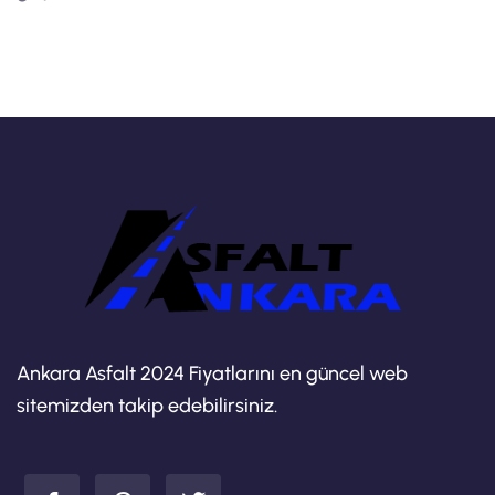
Ankara Asfalt 2024 Fiyatlarını en güncel web
sitemizden takip edebilirsiniz.