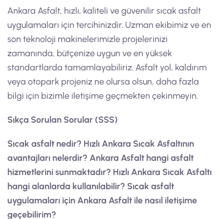
Ankara Asfalt, hızlı, kaliteli ve güvenilir sıcak asfalt
uygulamaları için tercihinizdir. Uzman ekibimiz ve en
son teknoloji makinelerimizle projelerinizi
zamanında, bütçenize uygun ve en yüksek
standartlarda tamamlayabiliriz. Asfalt yol, kaldırım
veya otopark projeniz ne olursa olsun, daha fazla
bilgi için bizimle iletişime geçmekten çekinmeyin.
Sıkça Sorulan Sorular (SSS)
Sıcak asfalt nedir?
Hızlı Ankara Sıcak Asfaltının
avantajları nelerdir?
Ankara Asfalt hangi asfalt
hizmetlerini sunmaktadır?
Hızlı Ankara Sıcak Asfaltı
hangi alanlarda kullanılabilir?
Sıcak asfalt
uygulamaları için Ankara Asfalt ile nasıl iletişime
geçebilirim?