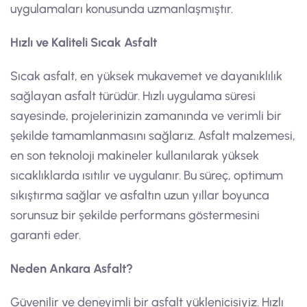
uygulamaları konusunda uzmanlaşmıştır.
Hızlı ve Kaliteli Sıcak Asfalt
Sıcak asfalt, en yüksek mukavemet ve dayanıklılık
sağlayan asfalt türüdür. Hızlı uygulama süresi
sayesinde, projelerinizin zamanında ve verimli bir
şekilde tamamlanmasını sağlarız. Asfalt malzemesi,
en son teknoloji makineler kullanılarak yüksek
sıcaklıklarda ısıtılır ve uygulanır. Bu süreç, optimum
sıkıştırma sağlar ve asfaltın uzun yıllar boyunca
sorunsuz bir şekilde performans göstermesini
garanti eder.
Neden Ankara Asfalt?
Güvenilir ve deneyimli bir asfalt yüklenicisiyiz. Hızlı