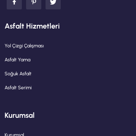
Asfalt Hizmetleri
Yol Çizgi Çalışması
Asfalt Yama
Soğuk Asfalt
Asfalt Serimi
Kurumsal
Kurumsal