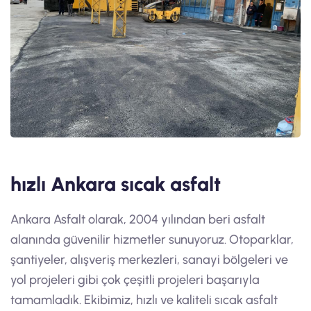
hızlı Ankara sıcak asfalt
Ankara Asfalt olarak, 2004 yılından beri asfalt
alanında güvenilir hizmetler sunuyoruz. Otoparklar,
şantiyeler, alışveriş merkezleri, sanayi bölgeleri ve
yol projeleri gibi çok çeşitli projeleri başarıyla
tamamladık. Ekibimiz, hızlı ve kaliteli sıcak asfalt