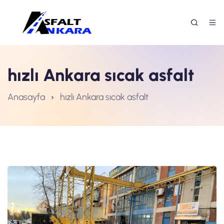
hızlı Ankara sıcak asfalt
Anasayfa
hızlı Ankara sıcak asfalt