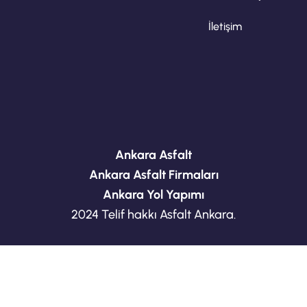
İletişim
Ankara Asfalt
Ankara Asfalt Firmaları
Ankara Yol Yapımı
2024 Telif hakkı Asfalt Ankara.