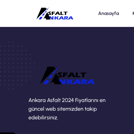
Anasayfa
Ankara Asfalt 2024 Fiyatlarını en
güncel web sitemizden takip
edebilirsiniz.