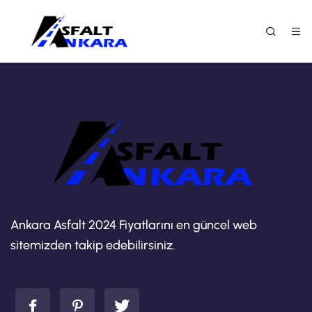
Ankara Asfalt 2024 Fiyatlarını en güncel web
sitemizden takip edebilirsiniz.