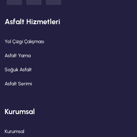
Asfalt Hizmetleri
Yol Çizgi Çalışması
Asfalt Yama
Soğuk Asfalt
Asfalt Serimi
Kurumsal
Kurumsal