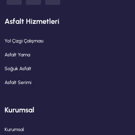
Asfalt Hizmetleri
Yol Çizgi Çalışması
Asfalt Yama
Soğuk Asfalt
Asfalt Serimi
Kurumsal
Kurumsal