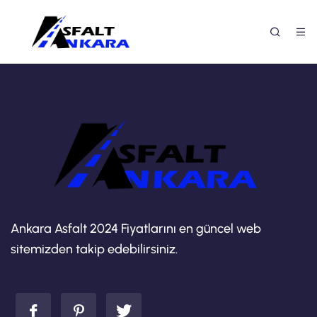
Ankara Asfalt 2024 Fiyatlarını en güncel web
sitemizden takip edebilirsiniz.