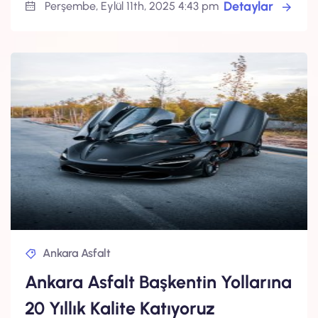
Detaylar
Perşembe, Eylül 11th, 2025 4:43 pm
Ankara Asfalt
Ankara Asfalt Başkentin Yollarına
20 Yıllık Kalite Katıyoruz