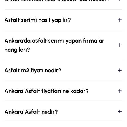
Asfalt serimi nasıl yapılır?
Ankara’da asfalt serimi yapan firmalar
hangileri?
Asfalt m2 fiyatı nedir?
Ankara Asfalt fiyatları ne kadar?
Ankara Asfalt nedir?