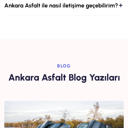
Ankara Asfalt ile nasıl iletişime geçebilirim?
BLOG
Ankara Asfalt Blog Yazıları