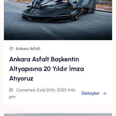
Ankara Asfalt
Ankara Asfalt Başkentin
Altyapısına 20 Yıldır İmza
Atıyoruz
Cumartesi, Eylül 20th, 2025 4:46
Detaylar
pm