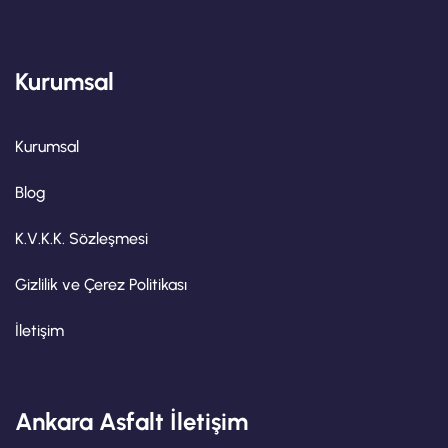
Kurumsal
Kurumsal
Blog
K.V.K.K. Sözleşmesi
Gizlilik ve Çerez Politikası
İletişim
Ankara Asfalt İletişim