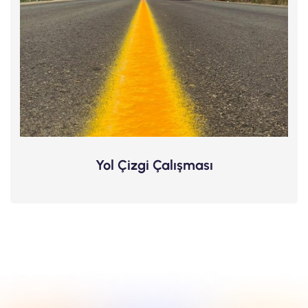
Yol Çizgi Çalışması