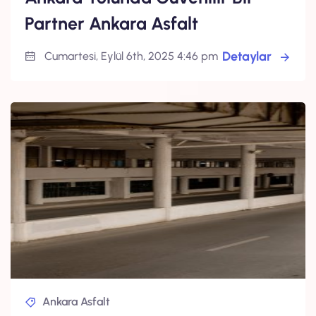
Partner Ankara Asfalt
Detaylar
Cumartesi, Eylül 6th, 2025 4:46 pm
Ankara Asfalt