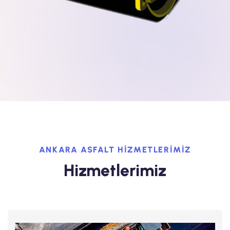
ANKARA ASFALT HIZMETLERIMIZ
Hizmetlerimiz