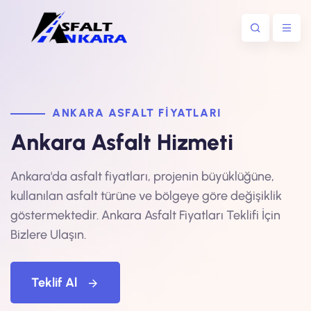
ANKARA ASFALT FIYATLARI
Ankara Asfalt Hizmeti
Ankara'da asfalt fiyatları, projenin büyüklüğüne,
kullanılan asfalt türüne ve bölgeye göre değişiklik
göstermektedir. Ankara Asfalt Fiyatları Teklifi İçin
Bizlere Ulaşın.
Teklif Al