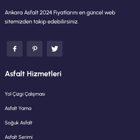
Ankara Asfalt 2024 Fiyatlarını en güncel web
sitemizden takip edebilirsiniz.
Asfalt Hizmetleri
Yol Çizgi Çalışması
Asfalt Yama
Soğuk Asfalt
Asfalt Serimi