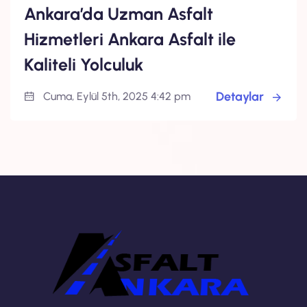
Ankara’da Uzman Asfalt
Hizmetleri Ankara Asfalt ile
Kaliteli Yolculuk
Detaylar
Cuma, Eylül 5th, 2025 4:42 pm