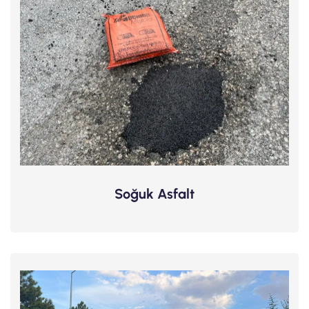
Soğuk Asfalt