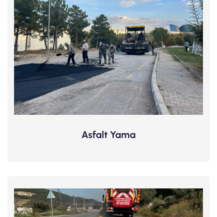
Asfalt Yama