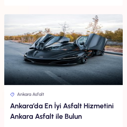
Ankara Asfalt
Ankara’da En İyi Asfalt Hizmetini
Ankara Asfalt ile Bulun