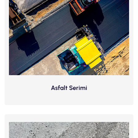
Asfalt Serimi